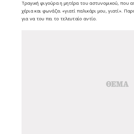
Τραγική φιγούρα η μητέρα του αστυνομικού, που α
χέρια και φωνάζει «γιατί παλικάρι μου, γιατί». Π
για να του πει το τελευταίο αντίο.