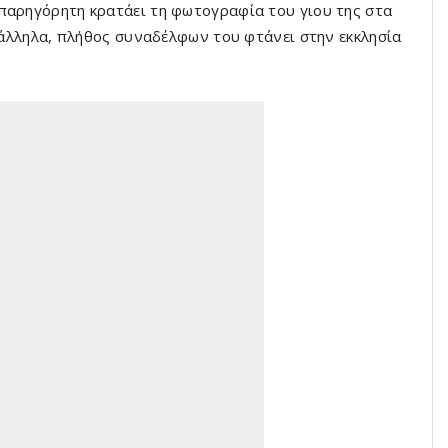
παρηγόρητη κρατάει τη φωτογραφία του γιου της στα
αράλληλα, πλήθος συναδέλφων του φτάνει στην εκκλησία