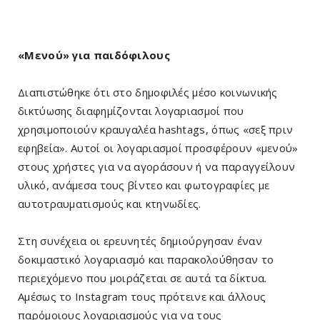
«Μενού» για παιδόφιλους
Διαπιστώθηκε ότι στο δημοφιλές μέσο κοινωνικής
δικτύωσης διαφημίζονται λογαριασμοί που
χρησιμοποιούν κραυγαλέα hashtags, όπως «σεξ πριν
εφηβεία». Αυτοί οι λογαριασμοί προσφέρουν «μενού»
στους χρήστες για να αγοράσουν ή να παραγγείλουν
υλικό, ανάμεσα τους βίντεο και φωτογραφίες με
αυτοτραυματισμούς και κτηνωδίες.
Στη συνέχεια οι ερευνητές δημιούργησαν έναν
δοκιμαστικό λογαριασμό και παρακολούθησαν το
περιεχόμενο που μοιράζεται σε αυτά τα δίκτυα.
Αμέσως το Instagram τους πρότεινε και άλλους
παρόμοιους λογαριασμούς για να τους