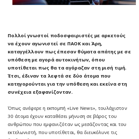
Πολλοί γνωστοί ποδοσφαιριστές με αρκετούς
να έχουν αγωνιστεί σε ΠΑΟΚ και Άρη,
καταγγέλλουν πως έπεσαν θύματα απάτης με σε
υπόθεση με αγορά αυτοκινήτων, όπου
υποτίθεται πως θα τα αγόραζαν στη μισή τιμή.
Έτσι, έδιναν τα λεφτά σε δύο άτομα που
κατηγορούνται για την υπόθεση και εκείνα στη
συνέχεια εξαφανίζονταν.
Όπως ανέφερε η εκπομπή «Live News», τουλάχιστον
30 άτομα έχουν καταθέσει μήνυση σε βάρος του
ανθρώπου που εμφανιζόταν ως μεσάζοντας και του
εκτελωνιστή, που υποτίθεται, θα διευκόλυνε τις