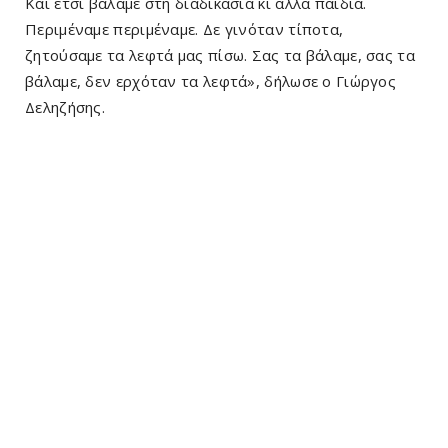
Και έτσι βάλαμε στη διαδικασία κι άλλα παιδιά.
Περιμέναμε περιμέναμε. Δε γινόταν τίποτα,
ζητούσαμε τα λεφτά μας πίσω. Σας τα βάλαμε, σας τα
βάλαμε, δεν ερχόταν τα λεφτά», δήλωσε ο Γιώργος
Δεληζήσης.