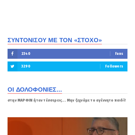
ΣΥΝΤΟΝΙΣΟΥ ΜΕ ΤΟΝ «ΣΤΟΧΟ»
2340
Fans
3290
Followers
ΟΙ ΔΟΛΟΦΟΝΙΕΣ...
στην ΜΑΡΦΙΝ ήταν τέσσερεις... Μην ξεχνάμε το αγέννητο παιδί!