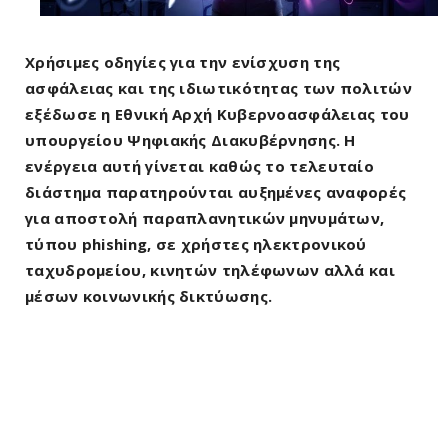
Χρήσιμες οδηγίες για την ενίσχυση της
ασφάλειας και της ιδιωτικότητας των πολιτών
εξέδωσε η Εθνική Αρχή Κυβερνοασφάλειας του
υπουργείου Ψηφιακής Διακυβέρνησης. Η
ενέργεια αυτή γίνεται καθώς το τελευταίο
διάστημα παρατηρούνται αυξημένες αναφορές
για αποστολή παραπλανητικών μηνυμάτων,
τύπου phishing, σε χρήστες ηλεκτρονικού
ταχυδρομείου, κινητών τηλέφωνων αλλά και
μέσων κοινωνικής δικτύωσης.