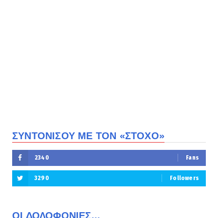
ΣΥΝΤΟΝΙΣΟΥ ΜΕ ΤΟΝ «ΣΤΟΧΟ»
2340
Fans
3290
Followers
ΟΙ ΔΟΛΟΦΟΝΙΕΣ...