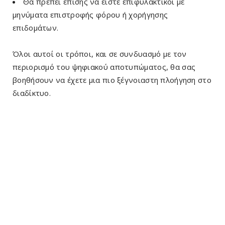
Θα πρέπει επίσης να είστε επιφυλακτικοί με
μηνύματα επιστροφής φόρου ή χορήγησης
επιδομάτων.
Όλοι αυτοί οι τρόποι, και σε συνδυασμό με τον
περιορισμό του ψηφιακού αποτυπώματος, θα σας
βοηθήσουν να έχετε μια πιο ξέγνοιαστη πλοήγηση στο
διαδίκτυο.