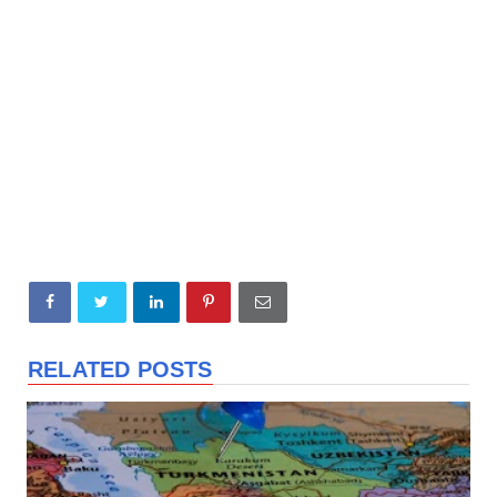
RELATED POSTS