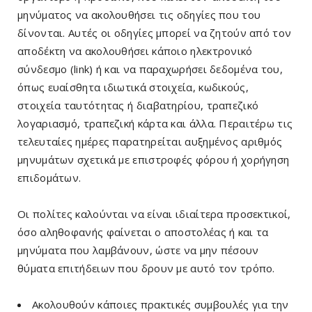
μηνύματος να ακολουθήσει τις οδηγίες που του
δίνονται. Αυτές οι οδηγίες μπορεί να ζητούν από τον
αποδέκτη να ακολουθήσει κάποιο ηλεκτρονικό
σύνδεσμο (link) ή και να παραχωρήσει δεδομένα του,
όπως ευαίσθητα ιδιωτικά στοιχεία, κωδικούς,
στοιχεία ταυτότητας ή διαβατηρίου, τραπεζικό
λογαριασμό, τραπεζική κάρτα και άλλα. Περαιτέρω τις
τελευταίες ημέρες παρατηρείται αυξημένος αριθμός
μηνυμάτων σχετικά με επιστροφές φόρου ή χορήγηση
επιδομάτων.
Οι πολίτες καλούνται να είναι ιδιαίτερα προσεκτικοί,
όσο αληθοφανής φαίνεται ο αποστολέας ή και τα
μηνύματα που λαμβάνουν, ώστε να μην πέσουν
θύματα επιτήδειων που δρουν με αυτό τον τρόπο.
Ακολουθούν κάποιες πρακτικές συμβουλές για την