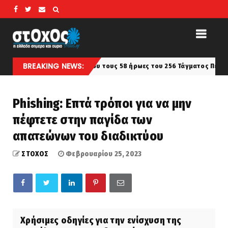
BREAKING NEWS:
ν στην Ευρύχου τους 58 ήρωες του 256 Τάγματος Πεζικού
latest
Phishing: Επτά τρόποι για να μην
πέφτετε στην παγίδα των
απατεώνων του διαδικτύου
ΣΤΟΧΟΣ
Φεβρουαρίου 25, 2023
Χρήσιμες οδηγίες για την ενίσχυση της