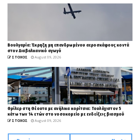
Βουλγαρία: Έκρηξη μη επανδρωμένου αεροσκάφους κοντά
στον Διαβαλκανικό αγωγό
ΣΤΟΧΟΣ
August 09, 2026
Θρίλερ στη Θέουτα με ανήλικα κορίτσια: Τουλάχιστον 5
κάτω των 14 ετών στο νοσοκομείο με ενδείξεις βιασμού
ΣΤΟΧΟΣ
August 09, 2026