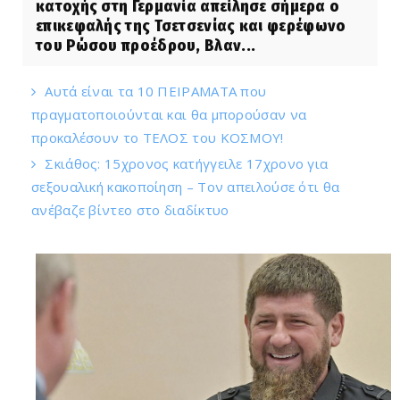
κατοχής στη Γερμανία απείλησε σήμερα ο
επικεφαλής της Τσετσενίας και φερέφωνο
του Ρώσου προέδρου, Βλαν...
Αυτά είναι τα 10 ΠΕΙΡΑΜΑΤΑ που
πραγματοποιούνται και θα μπορούσαν να
προκαλέσουν το ΤΕΛΟΣ του ΚΟΣΜΟΥ!
Σκιάθος: 15χρονος κατήγγειλε 17χρονο για
σεξουαλική κακοποίηση – Τον απειλούσε ότι θα
ανέβαζε βίντεο στο διαδίκτυο