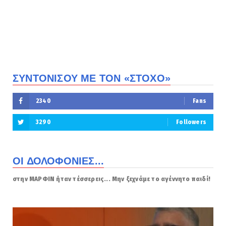
ΣΥΝΤΟΝΙΣΟΥ ΜΕ ΤΟΝ «ΣΤΟΧΟ»
2340
Fans
3290
Followers
ΟΙ ΔΟΛΟΦΟΝΙΕΣ...
στην ΜΑΡΦΙΝ ήταν τέσσερεις... Μην ξεχνάμε το αγέννητο παιδί!