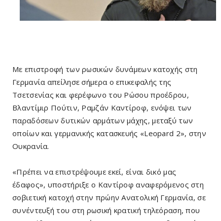
Με επιστροφή των ρωσικών δυνάμεων κατοχής στη
Γερμανία απείλησε σήμερα ο επικεφαλής της
Τσετσενίας και φερέφωνο του Ρώσου προέδρου,
Βλαντίμιρ Πούτιν, Ραμζάν Καντίροφ, ενόψει των
παραδόσεων δυτικών αρμάτων μάχης, μεταξύ των
οποίων και γερμανικής κατασκευής «Leopard 2», στην
Ουκρανία.
«Πρέπει να επιστρέψουμε εκεί, είναι δικό μας
έδαφος», υποστήριξε ο Καντίροφ αναφερόμενος στη
σοβιετική κατοχή στην πρώην Ανατολική Γερμανία, σε
συνέντευξή του στη ρωσική κρατική τηλεόραση, που