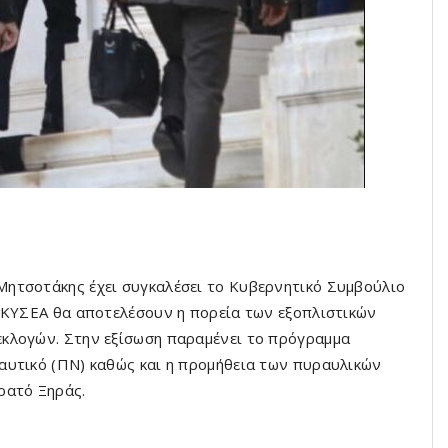
ητσοτάκης έχει συγκαλέσει το Κυβερνητικό Συμβούλιο
υ ΚΥΣΕΑ θα αποτελέσουν η πορεία των εξοπλιστικών
κλογών. Στην εξίσωση παραμένει το πρόγραμμα
αυτικό (ΠΝ) καθώς και η προμήθεια των πυραυλικών
ρατό Ξηράς.