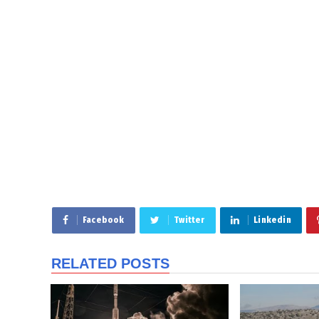
Facebook
Twitter
Linkedin
RELATED POSTS