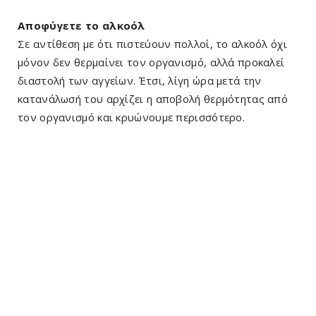
Αποφύγετε το αλκοόλ
Σε αντίθεση με ότι πιστεύουν πολλοί, το αλκοόλ όχι
μόνον δεν θερμαίνει τον οργανισμό, αλλά προκαλεί
διαστολή των αγγείων. Έτσι, λίγη ώρα μετά την
κατανάλωσή του αρχίζει η αποβολή θερμότητας από
τον οργανισμό και κρυώνουμε περισσότερο.