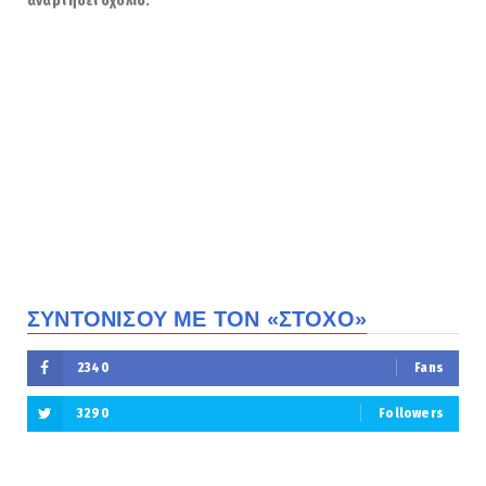
αναρτήσει σχόλιο.
ΣΥΝΤΟΝΙΣΟΥ ΜΕ ΤΟΝ «ΣΤΟΧΟ»
2340
Fans
3290
Followers