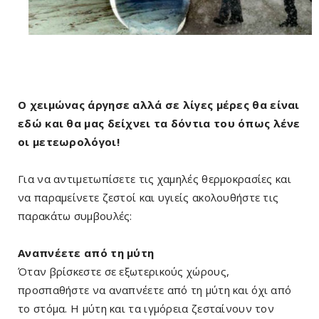
Ο χειμώνας άργησε αλλά σε λίγες μέρες θα είναι
εδώ και θα μας δείχνει τα δόντια του όπως λένε
οι μετεωρολόγοι!
Για να αντιμετωπίσετε τις χαμηλές θερμοκρασίες και
να παραμείνετε ζεστοί και υγιείς ακολουθήστε τις
παρακάτω συμβουλές:
Αναπνέετε από τη μύτη
Όταν βρίσκεστε σε εξωτερικούς χώρους,
προσπαθήστε να αναπνέετε από τη μύτη και όχι από
το στόμα. Η μύτη και τα ιγμόρεια ζεσταίνουν τον