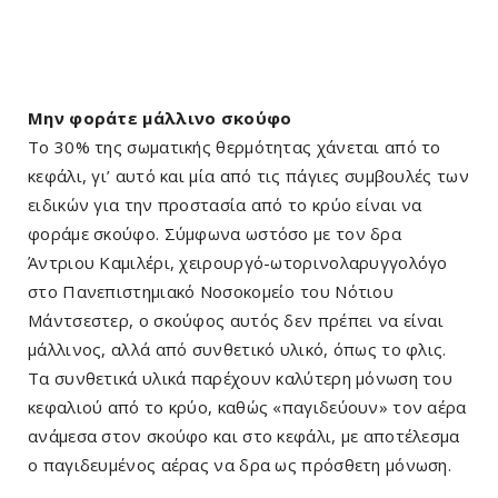
Μην φοράτε μάλλινο σκούφο
Το 30% της σωματικής θερμότητας χάνεται από το
κεφάλι, γι’ αυτό και μία από τις πάγιες συμβουλές των
ειδικών για την προστασία από το κρύο είναι να
φοράμε σκούφο. Σύμφωνα ωστόσο με τον δρα
Άντριου Καμιλέρι, χειρουργό-ωτορινολαρυγγολόγο
στο Πανεπιστημιακό Νοσοκομείο του Νότιου
Μάντσεστερ, ο σκούφος αυτός δεν πρέπει να είναι
μάλλινος, αλλά από συνθετικό υλικό, όπως το φλις.
Τα συνθετικά υλικά παρέχουν καλύτερη μόνωση του
κεφαλιού από το κρύο, καθώς «παγιδεύουν» τον αέρα
ανάμεσα στον σκούφο και στο κεφάλι, με αποτέλεσμα
ο παγιδευμένος αέρας να δρα ως πρόσθετη μόνωση.