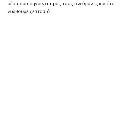
αέρα που πηγαίνει προς τους πνεύμονες και έτσι
νιώθουμε ζεστασιά.