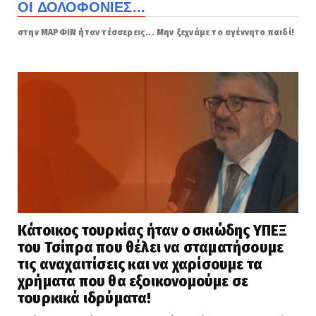
ΟΙ ΔΟΛΟΦΟΝΙΕΣ...
στην ΜΑΡΦΙΝ ήταν τέσσερεις... Μην ξεχνάμε το αγέννητο παιδί!
Κάτοικος τουρκίας ήταν ο σκιώδης ΥΠΕΞ
του Τσίπρα που θέλει να σταματήσουμε
τις αναχαιτίσεις και να χαρίσουμε τα
χρήματα που θα εξοικονομούμε σε
τουρκικά ιδρύματα!