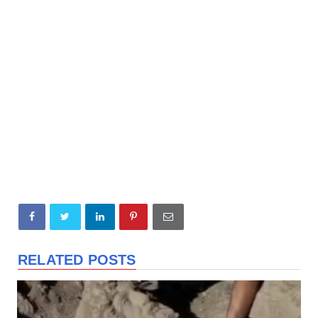
RELATED POSTS