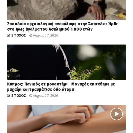
Σπουδαία αρχαιολογική ανακάλυψη στην Άσπενδο: Ήρθε
στο φως άγαλμα του Ασκληπιού 1.800 ετών
ΣΤΟΧΟΣ
August 07, 2026
Κύπρος: Πανικός σε μοναστήρι - Μοναχός επιτέθηκε με
μαχαίρι και τραυμάτισε δύο άτομα
ΣΤΟΧΟΣ
August 07, 2026