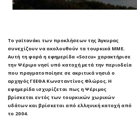
Το γαϊτανάκι των προκλήσεων της Άγκυρας
συνεχίζουν να ακολουθούν τα τουρκικά ΜΜΕ.
Αυτή τη φορά η εφημερίδα «Sozcu» χαρακτήρισε
την Ψέριμο νησί υπό κατοχή μετά την περιοδεία
που πραγματοποίησε σε ακριτικά νησιά ο
αρχηγός ΓΕΕΘΑ Κωνσταντίνος Φλώρος. Η
εφημερίδα ισχυρίζεται πως η Ψέριμος
βρίσκεται εντός των τουρκικών χωρικών
υδάτων και βρίσκεται από ελληνική κατοχή από
το 2004.