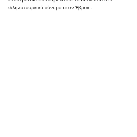
ελληνοτουρκικά σύνορα στον Έβρο» .