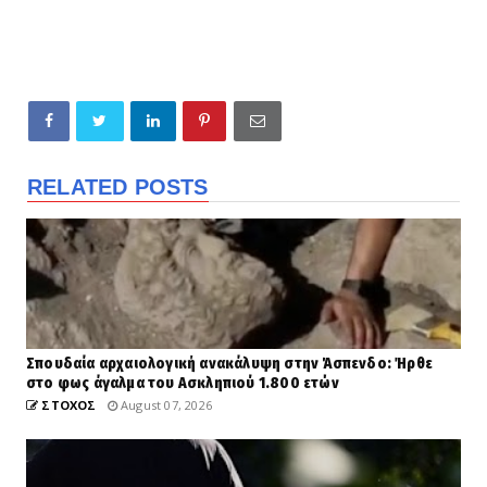
RELATED POSTS
Σπουδαία αρχαιολογική ανακάλυψη στην Άσπενδο: Ήρθε
στο φως άγαλμα του Ασκληπιού 1.800 ετών
ΣΤΟΧΟΣ
August 07, 2026