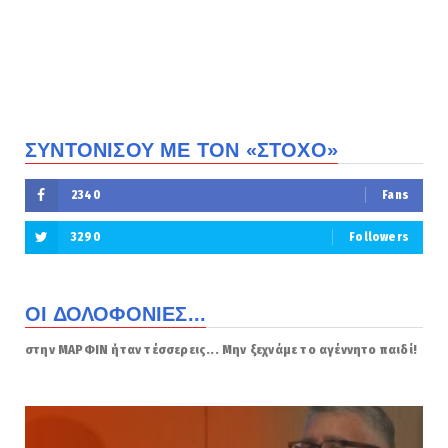
ΣΥΝΤΟΝΙΣΟΥ ΜΕ ΤΟΝ «ΣΤΟΧΟ»
2340
Fans
3290
Followers
ΟΙ ΔΟΛΟΦΟΝΙΕΣ...
στην ΜΑΡΦΙΝ ήταν τέσσερεις... Μην ξεχνάμε το αγέννητο παιδί!