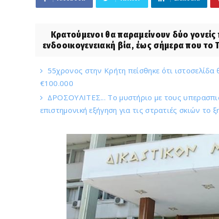
Κρατούμενοι θα παραμείνουν δύο γονείς π
ενδοοικογενειακή βία, έως σήμερα που το 
55χρονος στην Κρήτη πείσθηκε ότι ιστοσελίδα 
€100.000
ΔΡΟΣΟΥΛΙΤΕΣ... Το μυστήριο με τους υπερασπ
επιστημονική εξήγηση για τις στρατιές σκιών το ξ