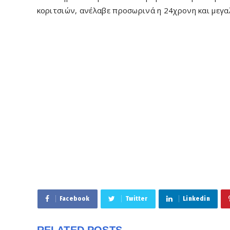
κοριτσιών, ανέλαβε προσωρινά η 24χρονη και μεγα
Facebook
Twitter
Linkedin