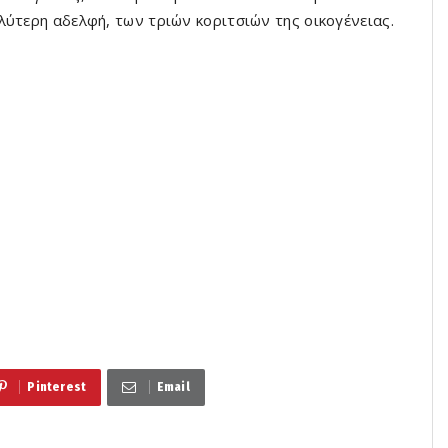
λύτερη αδελφή, των τριών κοριτσιών της οικογένειας.
Pinterest
Email