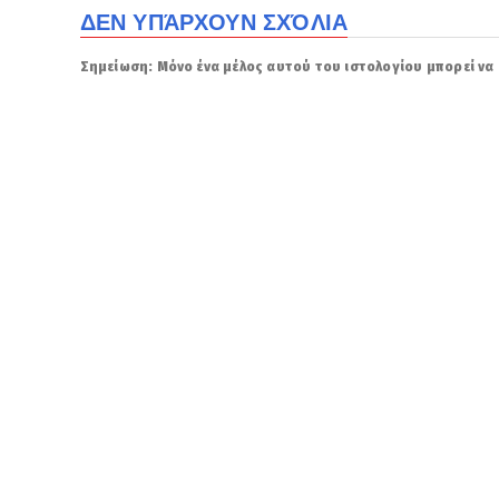
ΔΕΝ ΥΠΆΡΧΟΥΝ ΣΧΌΛΙΑ
Σημείωση: Μόνο ένα μέλος αυτού του ιστολογίου μπορεί να 