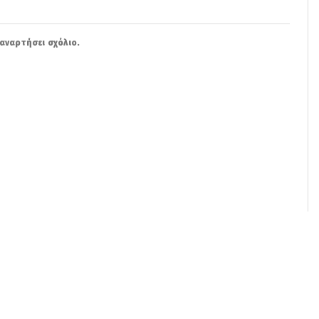
αναρτήσει σχόλιο.