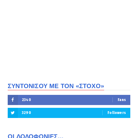
ΣΥΝΤΟΝΙΣΟΥ ΜΕ ΤΟΝ «ΣΤΟΧΟ»
2340
Fans
3290
Followers
ΟΙ ΔΟΛΟΦΟΝΙΕΣ...