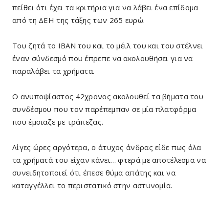
πείθει ότι έχει τα κριτήρια για να λάβει ένα επίδομα
από τη ΔΕΗ της τάξης των 265 ευρώ.
Του ζητά το IBAN του και το μέιλ του και του στέλνει
έναν σύνδεσμό που έπρεπε να ακολουθήσει για να
παραλάβει τα χρήματα.
Ο ανυποψίαστος 42χρονος ακολουθεί τα βήματα του
συνδέσμου που τον παρέπεμπαν σε μία πλατφόρμα
που έμοιαζε με τράπεζας.
Λίγες ώρες αργότερα, ο άτυχος άνδρας είδε πως όλα
τα χρήματά του είχαν κάνει… φτερά με αποτέλεσμα να
συνειδητοποιεί ότι έπεσε θύμα απάτης και να
καταγγέλλει το περιστατικό στην αστυνομία.