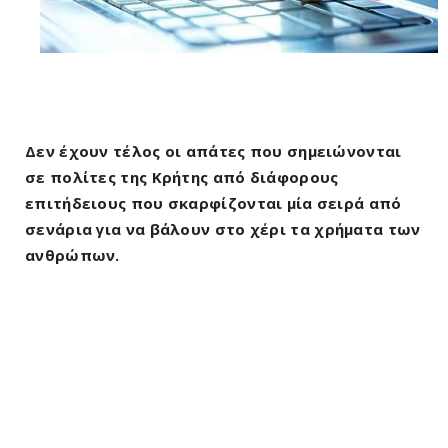
Δεν έχουν τέλος οι απάτες που σημειώνονται
σε πολίτες της Κρήτης από διάφορους
επιτήδειους που σκαρφίζονται μία σειρά από
σενάρια για να βάλουν στο χέρι τα χρήματα των
ανθρώπων.