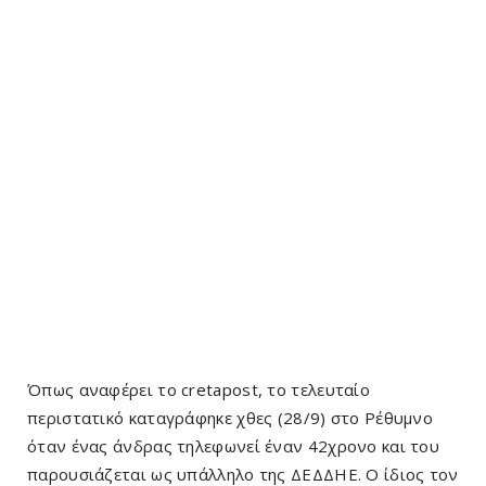
Όπως αναφέρει το cretapost, το τελευταίο
περιστατικό καταγράφηκε χθες (28/9) στο Ρέθυμνο
όταν ένας άνδρας τηλεφωνεί έναν 42χρονο και του
παρουσιάζεται ως υπάλληλο της ΔΕΔΔΗΕ. Ο ίδιος τον