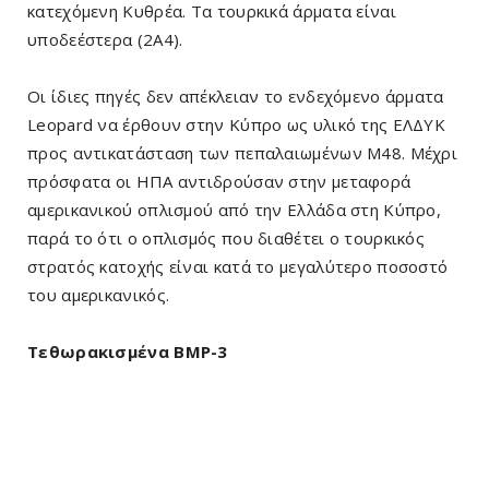
κατεχόμενη Κυθρέα. Τα τουρκικά άρματα είναι
υποδεέστερα (2Α4).
Οι ίδιες πηγές δεν απέκλειαν το ενδεχόμενο άρματα
Leopard να έρθουν στην Κύπρο ως υλικό της ΕΛΔΥΚ
προς αντικατάσταση των πεπαλαιωμένων Μ48. Μέχρι
πρόσφατα οι ΗΠΑ αντιδρούσαν στην μεταφορά
αμερικανικού οπλισμού από την Ελλάδα στη Κύπρο,
παρά το ότι ο οπλισμός που διαθέτει ο τουρκικός
στρατός κατοχής είναι κατά το μεγαλύτερο ποσοστό
του αμερικανικός.
Τεθωρακισμένα BMP-3