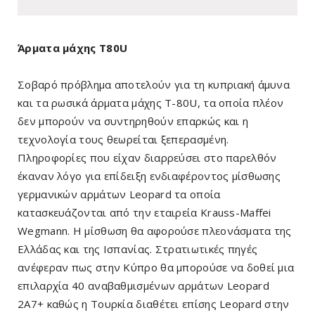
Άρματα μάχης Τ80U
Σοβαρό πρόβλημα αποτελούν για τη κυπριακή άμυνα
και τα ρωσικά άρματα μάχης Τ-80U, τα οποία πλέον
δεν μπορούν να συντηρηθούν επαρκώς και η
τεχνολογία τους θεωρείται ξεπερασμένη.
Πληροφορίες που είχαν διαρρεύσει στο παρελθόν
έκαναν λόγο για επίδειξη ενδιαφέροντος μίσθωσης
γερμανικών αρμάτων Leopard τα οποία
κατασκευάζονται από την εταιρεία Krauss-Maffei
Wegmann. Η μίσθωση θα αφορούσε πλεονάσματα της
Ελλάδας και της Ισπανίας. Στρατιωτικές πηγές
ανέφεραν πως στην Κύπρο θα μπορούσε να δοθεί μια
επιλαρχία 40 αναβαθμισμένων αρμάτων Leopard
2A7+ καθώς η Τουρκία διαθέτει επίσης Leopard στην