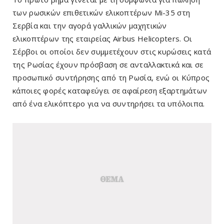
των ρωσικών επιθετικών ελικοπτέρων Mi-35 στη
Σερβία και την αγορά γαλλικών μαχητικών
ελικοπτέρων της εταιρείας Airbus Helicopters. Οι
Σέρβοι οι οποίοι δεν συμμετέχουν στις κυρώσεις κατά
της Ρωσίας έχουν πρόσβαση σε ανταλλακτικά και σε
προσωπικό συντήρησης από τη Ρωσία, ενώ οι Κύπρος
κάποιες φορές καταφεύγει σε αφαίρεση εξαρτημάτων
από ένα ελικόπτερο για να συντηρήσει τα υπόλοιπα.