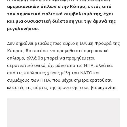
αμερικανικών όπλων στην Κύπρο, εκτός από
τον σημαντικό πολιτικό συμβολισμό της, έχει
και μια ουσιαστική διάσταση για την άμυνά της
μεγαλονήσου.
Δεν σημαίνει βεβαίως πως αύριο η Εθνική Φρουρά της
Κύπρου, θα σπεύσει να προμηθευτεί αμερικανικό
οπλισμό, αλλά θα μπορεί να προμηθεύεται
στρατιωτικό υλικό, όχι μόνο από τις ΗΠΑ, αλλά και
από τις υπόλοιπες χώρες μέλη του ΝΑΤΟ και
συμμάχους των ΗΠΑ, που μέχρι σήμερα κρατούσαν
κλειστές τις πόρτες της αμυντικής τους βιομηχανίας.