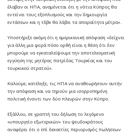
έλαβαν οι ΗΠΑ, αναμένεται ότι η νότια Κύπρος θα
εντείνει τους εξοπλισμούς και την δημιουργία
εντάσεων και η τδβκ θα λάβει τα απαραίτητα μέτρα».
Υποστήριξε ακόμη ότι η αμερικανική απόφαση «δείχνει
για άλλη μια φορά πόσο ορθή είναι η θέση ότι δεν
μπορούμε να εγκαταλείψουμε την αποτελεσματική
εγγύηση της μητέρας πατρίδας Τουρκίας και του
τουρκικού στρατού».
Καλούμε, κατέληξε, τις ΗΠΑ να αναθεωρήσουν αυτήν
την απόφαση και να τηρούν μια ισορροπημένη
πολιτική έναντι των δύο πλευρών στην Κύπρο.
Εξάλλου, σε γραπτή του δήλωση το λεγόμενο
«υπουργείο εξωτερικών» του ψευδοκράτους
αναφέρει ότι ο επί δεκαετίες περιορισμός πωλήσεων