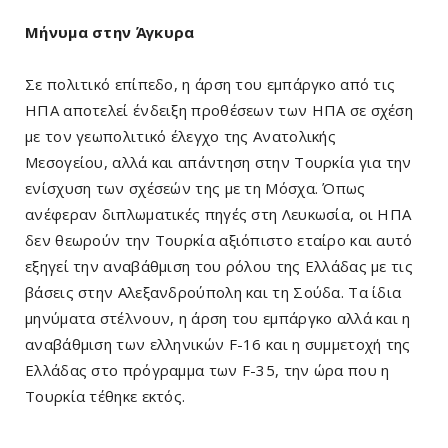
Μήνυμα στην Άγκυρα
Σε πολιτικό επίπεδο, η άρση του εμπάργκο από τις
ΗΠΑ αποτελεί ένδειξη προθέσεων των ΗΠΑ σε σχέση
με τον γεωπολιτικό έλεγχο της Ανατολικής
Μεσογείου, αλλά και απάντηση στην Τουρκία για την
ενίσχυση των σχέσεών της με τη Μόσχα. Όπως
ανέφεραν διπλωματικές πηγές στη Λευκωσία, οι ΗΠΑ
δεν θεωρούν την Τουρκία αξιόπιστο εταίρο και αυτό
εξηγεί την αναβάθμιση του ρόλου της Ελλάδας με τις
βάσεις στην Αλεξανδρούπολη και τη Σούδα. Τα ίδια
μηνύματα στέλνουν, η άρση του εμπάργκο αλλά και η
αναβάθμιση των ελληνικών F-16 και η συμμετοχή της
Ελλάδας στο πρόγραμμα των F-35, την ώρα που η
Τουρκία τέθηκε εκτός.