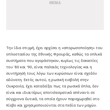
Την ίδια στιγμή, έχει αρχίσει η «απορωσοποίηση» του
οπλοστασίου της Εθνικής Φρουράς, καθώς τα οπλικά
συστήματα που αγοράστηκαν, κυρίως τις δεκαετίες
του ’80 και '90, είναι παλαιάς τεχνολογίας και η
συντήρησή τους λόγω των κυρώσεων είναι σχεδόν
αδύνατη. Εκτός αυτού, η ρωσική εισβολή στην
Ουκρανία, έχει καταδείξει πως τα ρωσικά όπλα, δεν
είναι και ιδιαιτέρως αποτελεσματικά απέναντι σε
σύγχρονα δυτικά, τα οποία έχουν παραχωρηθεί στο
Κίεβο και χρησιμοποιούνται στα πεδία των μαχών.