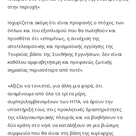
στην περιοχή».
Ισχυρίζεται ακόμη ότι είναι προφανής ο στόχος των
όπλων και του εξοπλισμού που θα πωληθούν και
προσθέτει ότι «επομένως, η συνέχιση της
αποτελεσματικής και πραγματικής εγγύησης της
Τουρκίας βάσει της Συνθήκης Εγγυήσεων, δεν είναι
καθόλου αμφισβητήσιμη και προφανώς ζωτικής
σημασίας περισσότερο από ποτέ».
«Αξίζει να τονιστεί, για άλλη μια φορά, ότι
αναμένουμε από όλα τα τρίτα μέρη,
συμπεριλαμβανομένων των ΗΠΑ, να άρουν την
υποστήριξή τους στις προκλητικές δραστηριότητες
της ελληνοκυπριακής πλευράς και να βοηθήσουν τα
δύο κράτη στο νησί να καταλήξουν σε μια βιώσιμη
συμφωνία που θα είναι στη βάση της κυρίαρχης