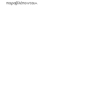
παραβλέπονται».