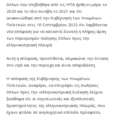
όπλων που επιβλήθηκε από τις ΗΠΑ ήρθη εν μέρει το
2020 και το ίδιο συνέβη το 2021 και ότι
ανακοινώθηκε από την Κυβέρνηση των Ηνωμένων
Πολιτειών στις 16 Σεπτεμβρίου 2022 ότι λαμβάνεται
νέα απόφαση για να καταστεί δυνατή η πλήρης άρση
των περιορισμών πώλησης όπλων προς την
ελληνοκυπριακή πλευρά.
Αυτή η απόφαση, προστίθεται, κλιμακώνει την ένταση
στο νησί και την περιοχή και είναι απαράδεκτη.
Η απόφαση της Κυβέρνησης των Ηνωμένων
Πολιτειών, αναφέρει, να επιτρέψει τις πωλήσεις
όπλων προς την «ελληνοκυπριακή διοίκηση δείχνει
ξεκάθαρα ότι οι στρατιωτικές και εξοπλιστικές
δραστηριότητες της ελληνοκυπριακής πλευράς, που
έχουν φτάσει σε ανησυχητικό επίπεδο πρόσφατα,