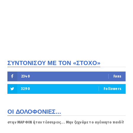
ΣΥΝΤΟΝΙΣΟΥ ΜΕ ΤΟΝ «ΣΤΟΧΟ»
2340
Fans
3290
Followers
ΟΙ ΔΟΛΟΦΟΝΙΕΣ...
στην ΜΑΡΦΙΝ ήταν τέσσερεις... Μην ξεχνάμε το αγέννητο παιδί!