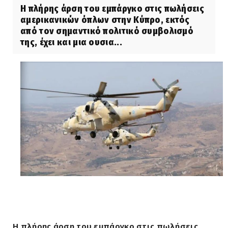
Η πλήρης άρση του εμπάργκο στις πωλήσεις
αμερικανικών όπλων στην Κύπρο, εκτός
από τον σημαντικό πολιτικό συμβολισμό
της, έχει και μια ουσια...
Η πλήρης άρση του εμπάργκο στις πωλήσεις