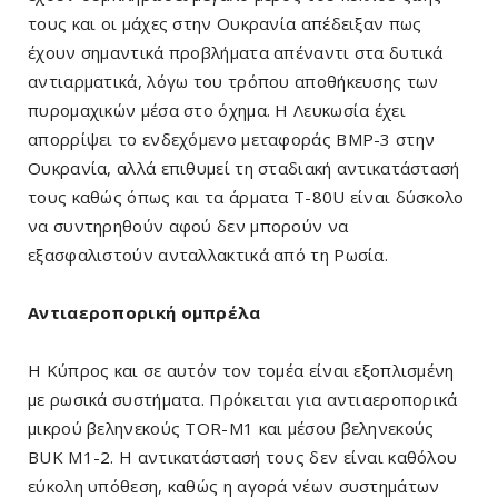
τους και οι μάχες στην Ουκρανία απέδειξαν πως
έχουν σημαντικά προβλήματα απέναντι στα δυτικά
αντιαρματικά, λόγω του τρόπου αποθήκευσης των
πυρομαχικών μέσα στο όχημα. Η Λευκωσία έχει
απορρίψει το ενδεχόμενο μεταφοράς BMP-3 στην
Ουκρανία, αλλά επιθυμεί τη σταδιακή αντικατάστασή
τους καθώς όπως και τα άρματα Τ-80U είναι δύσκολο
να συντηρηθούν αφού δεν μπορούν να
εξασφαλιστούν ανταλλακτικά από τη Ρωσία.
Αντιαεροπορική ομπρέλα
Η Κύπρος και σε αυτόν τον τομέα είναι εξοπλισμένη
με ρωσικά συστήματα. Πρόκειται για αντιαεροπορικά
μικρού βεληνεκούς TOR-M1 και μέσου βεληνεκούς
BUK M1-2. Η αντικατάστασή τους δεν είναι καθόλου
εύκολη υπόθεση, καθώς η αγορά νέων συστημάτων