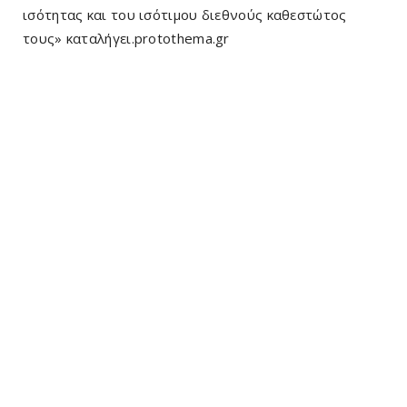
ισότητας και του ισότιμου διεθνούς καθεστώτος
τους» καταλήγει.protothema.gr