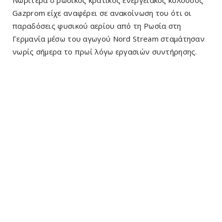
Νωρίτερα ο ρωσικός κρατικός ενεργειακός κολοσσός
Gazprom είχε αναφέρει σε ανακοίνωση του ότι οι
παραδόσεις φυσικού αερίου από τη Ρωσία στη
Γερμανία μέσω του αγωγού Nord Stream σταμάτησαν
νωρίς σήμερα το πρωί λόγω εργασιών συντήρησης.