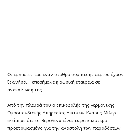
Οι εργασίες «σε έναν σταθμό συμπίεσης αερίου έχουν
ξεκινήσει», επεσήμανε η ρωσική εταιρεία σε
ανακοίνωσή της .
Από την πλευρά του ο επικεφαλής της γερμανικής
Ομοσπονδιακής Υπηρεσίας Δικτύων Κλάους Μίλερ
εκτίμησε ότι το Βερολίνο είναι τώρα καλύτερα
προετοιμασμένο για την αναστολή των παραδόσεων