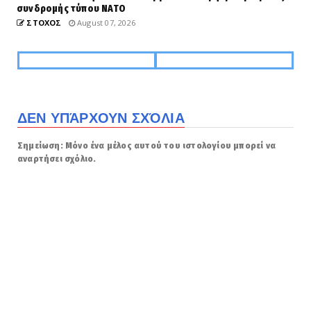
συνδρομής τύπου NATO
ΣΤΟΧΟΣ
August 07, 2026
ΔΕΝ ΥΠΆΡΧΟΥΝ ΣΧΌΛΙΑ
Σημείωση: Μόνο ένα μέλος αυτού του ιστολογίου μπορεί να
αναρτήσει σχόλιο.