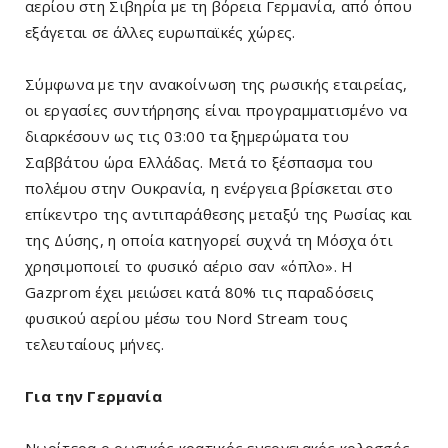
αερίου στη Σιβηρία με τη βόρεια Γερμανία, από όπου
εξάγεται σε άλλες ευρωπαϊκές χώρες.
Σύμφωνα με την ανακοίνωση της ρωσικής εταιρείας,
οι εργασίες συντήρησης είναι προγραμματισμένο να
διαρκέσουν ως τις 03:00 τα ξημερώματα του
Σαββάτου ώρα Ελλάδας. Μετά το ξέσπασμα του
πολέμου στην Ουκρανία, η ενέργεια βρίσκεται στο
επίκεντρο της αντιπαράθεσης μεταξύ της Ρωσίας και
της Δύσης, η οποία κατηγορεί συχνά τη Μόσχα ότι
χρησιμοποιεί το φυσικό αέριο σαν «όπλο». Η
Gazprom έχει μειώσει κατά 80% τις παραδόσεις
φυσικού αερίου μέσω του Nord Stream τους
τελευταίους μήνες.
Για την Γερμανία