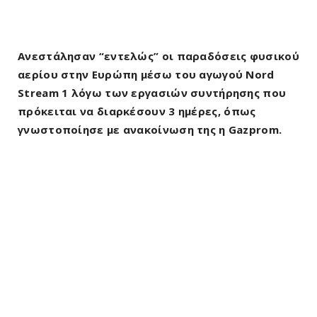
Ανεστάλησαν “εντελώς” οι παραδόσεις φυσικού
αερίου στην Ευρώπη μέσω του αγωγού Nord
Stream 1 λόγω των εργασιών συντήρησης που
πρόκειται να διαρκέσουν 3 ημέρες, όπως
γνωστοποίησε με ανακοίνωση της η Gazprom.