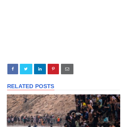
RELATED POSTS