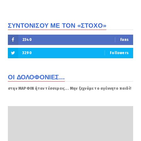
ΣΥΝΤΟΝΙΣΟΥ ΜΕ ΤΟΝ «ΣΤΟΧΟ»
2340
Fans
3290
Followers
ΟΙ ΔΟΛΟΦΟΝΙΕΣ...
στην ΜΑΡΦΙΝ ήταν τέσσερεις... Μην ξεχνάμε το αγέννητο παιδί!