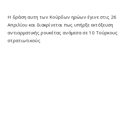
Η δράση αυτη των Κούρδων ηρώων έγινε στις 26
Απριλίου και διακρίνεται πως υπήρξε εκτόξευση
αντιαρματικής ρουκέτας ανάμεσα σε 10 Τούρκους
στρατιωτικούς