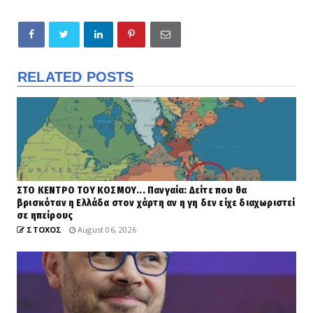
RELATED POSTS
ΣΤΟ ΚΕΝΤΡΟ ΤΟΥ ΚΟΣΜΟΥ... Πανγαία: Δείτε που θα
βρισκόταν η Ελλάδα στον χάρτη αν η γη δεν είχε διαχωριστεί
σε ηπείρους
ΣΤΟΧΟΣ
August 06, 2026