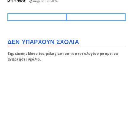
ΣΤΟΧΟΣ
August 09, 2026
ΔΕΝ ΥΠΆΡΧΟΥΝ ΣΧΌΛΙΑ
Σημείωση: Μόνο ένα μέλος αυτού του ιστολογίου μπορεί να
αναρτήσει σχόλιο.