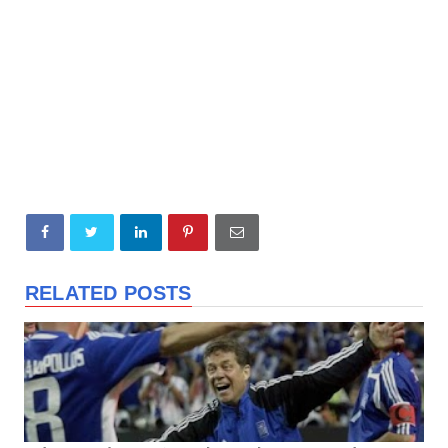
RELATED POSTS