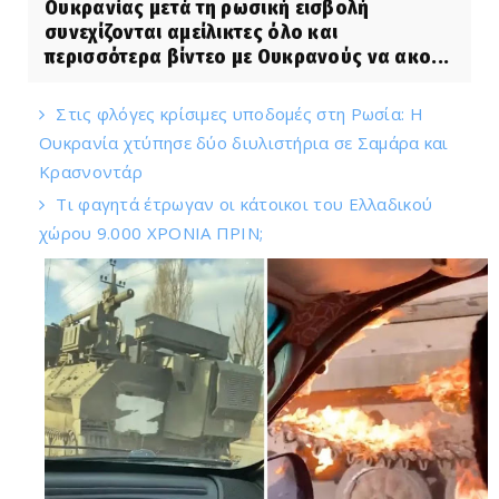
Ουκρανίας μετά τη ρωσική εισβολή
συνεχίζονται αμείλικτες όλο και
περισσότερα βίντεο με Ουκρανούς να ακο...
Στις φλόγες κρίσιμες υποδομές στη Ρωσία: Η
Ουκρανία χτύπησε δύο διυλιστήρια σε Σαμάρα και
Κρασνοντάρ
Τι φαγητά έτρωγαν οι κάτοικοι του Ελλαδικού
χώρου 9.000 ΧΡΟΝΙΑ ΠΡΙΝ;