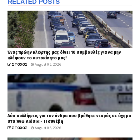
RELATED POSTS
Ένας πρώην κλέφτης μας δίνει 10 συμβουλές για να μην
κλέψουν το αυτοκίνητο μας!
ΣΤΟΧΟΣ
August 06, 2026
Δύο συλλήψεις για τον άνδρα που βρέθηκε νεκρός σε όχημα
στα Άνω Λιόσια - Τι συνέβη
ΣΤΟΧΟΣ
August 06, 2026