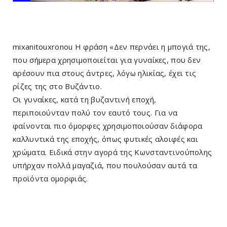
mixanitouxronou Η φράση «Δεν περνάει η μπογιά της,
που σήμερα χρησιμοποιείται για γυναίκες, που δεν
αρέσουν πια στους άντρες, λόγω ηλικίας, έχει τις
ρίζες της στο Βυζάντιο.
Οι γυναίκες, κατά τη βυζαντινή εποχή,
περιποιούνταν πολύ τον εαυτό τους. Για να
φαίνονται πιο όμορφες χρησιμοποιούσαν διάφορα
καλλυντικά της εποχής, όπως φυτικές αλοιφές και
χρώματα. Ειδικά στην αγορά της Κωνσταντινούπολης
υπήρχαν πολλά μαγαζιά, που πουλούσαν αυτά τα
προϊόντα ομορφιάς.