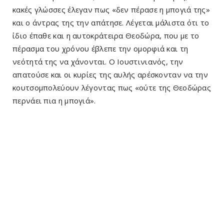
κακές γλώσσες έλεγαν πως «δεν πέρασε η μπογιά της»
και ο άντρας της την απάτησε. Λέγεται μάλιστα ότι το
ίδιο έπαθε και η αυτοκράτειρα Θεοδώρα, που με το
πέρασμα του χρόνου έβλεπε την ομορφιά και τη
νεότητά της να χάνονται. Ο Ιουστινιανός, την
απατούσε και οι κυρίες της αυλής αρέσκονταν να την
κουτσομπολεύουν λέγοντας πως «ούτε της Θεοδώρας
περνάει πια η μπογιά».