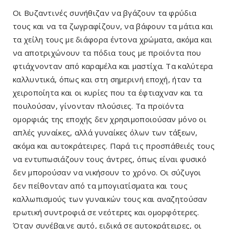
Οι Βυζαντινές συνήθιζαν να βγάζουν τα φρύδια
τους και να τα ζωγραφίζουν, να βάφουν τα μάτια και
τα χείλη τους με διάφορα έντονα χρώματα, ακόμα και
να αποτριχώνουν τα πόδια τους με προϊόντα που
φτιάχνονταν από καραμέλα και μαστίχα. Τα καλύτερα
καλλυντικά, όπως και στη σημερινή εποχή, ήταν τα
χειροποίητα και οι κυρίες που τα έφτιαχναν και τα
πουλούσαν, γίνονταν πλούσιες. Τα προϊόντα
ομορφιάς της εποχής δεν χρησιμοποιούσαν μόνο οι
απλές γυναίκες, αλλά γυναίκες όλων των τάξεων,
ακόμα και αυτοκράτειρες. Παρά τις προσπάθειές τους
να εντυπωσιάζουν τους άντρες, όπως είναι φυσικό
δεν μπορούσαν να νικήσουν το χρόνο. Οι σύζυγοι
δεν πείθονταν από τα μπογιατίσματα και τους
καλλωπισμούς των γυναικών τους και αναζητούσαν
ερωτική συντροφιά σε νεότερες και ομορφότερες.
Όταν συνέβαινε αυτό, ειδικά σε αυτοκράτειρες, οι