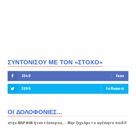
ΣΥΝΤΟΝΙΣΟΥ ΜΕ ΤΟΝ «ΣΤΟΧΟ»
2340
Fans
3290
Followers
ΟΙ ΔΟΛΟΦΟΝΙΕΣ...
στην ΜΑΡΦΙΝ ήταν τέσσερεις... Μην ξεχνάμε το αγέννητο παιδί!