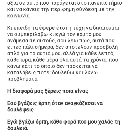
αξία σε αυτό που παράγεται στο πανεπιστήμιο
και να κάνεις την περίφημη σύνδεση με την
κοινωνία.
Κι επειδή τα έφερε έτσι η τύχη να δικαιούμαι
να συμπεριλάβω κι εγώ τον εαυτό μου
ανάμεσα σε αυτούς, σου λέω πως, αυτά που
είπες πάλι σήμερα, δεν αποτελούν προσβολή
απλά για τα αυτιά μου, αλλά για κάθε λεπτό,
κάθε ώρα, κάθε μέρα όλα αυτά τα χρόνια, που
κάνω κάτι το οποίο δεν πρόκειται να
καταλάβεις ποτέ: δουλεύω και λύνω
προβλήματα.
Η διαφορά μας ξέρεις ποια είναι;
Εσύ βγάζεις έρπη όταν αναγκάζεσαι να
δουλέψεις
Εγώ βγάζω έρπη, κάθε φορά που μου χαλάς τη
δουλειά.