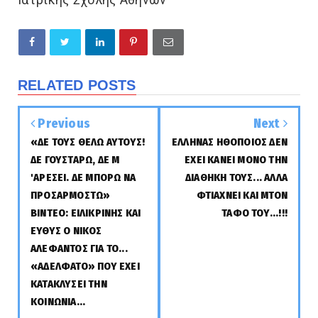
RELATED POSTS
Previous
Next
«ΔΕ ΤΟΥΣ ΘΕΛΩ ΑΥΤΟΥΣ!
ΕΛΛΗΝΑΣ ΗΘΟΠΟΙΟΣ ΔΕΝ
ΔΕ ΓΟΥΣΤΑΡΩ, ΔΕ Μ
ΕΧΕΙ ΚΑΝΕΙ ΜΟΝΟ ΤΗΝ
'ΑΡΕΣΕΙ. ΔΕ ΜΠΟΡΩ ΝΑ
ΔΙΑΘΗΚΗ ΤΟΥΣ... ΑΛΛΑ
ΠΡΟΣΑΡΜΟΣΤΩ»
ΦΤΙΑΧΝΕΙ ΚΑΙ ΜΤΟΝ
ΒΙΝΤΕΟ: ΕΙΛΙΚΡΙΝΗΣ ΚΑΙ
ΤΑΦΟ ΤΟΥ...!!!
ΕΥΘΥΣ Ο ΝΙΚΟΣ
ΑΛΕΦΑΝΤΟΣ ΓΙΑ ΤΟ...
«ΑΔΕΛΦΑΤΟ» ΠΟΥ ΕΧΕΙ
ΚΑΤΑΚΛΥΣΕΙ ΤΗΝ
ΚΟΙΝΩΝΙΑ...