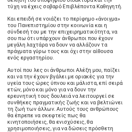
τύχη να έχεις σοβαρό Επιβλέποντα Καθηγητή.
Και επειδή σε νοιάζει το περίφημο «άνοιγμα»
του Πανεπιστημίου στην κοινωνία και η
σύνδεσή του με την επιχειρηματικότητα, να
σου πω ότι υπάρχουν άνθρωποι που έχουν
μεγάλη λαχτάρα να δουν να αλλάζουν τα
πράγματα γύρω τους και όχι στην αίθουσα
ενός εργαστηρίου.
Αυτοί που λες οι άνθρωποι Αλέξη μου, παίζει
και να την έχουν βγάλει με οριακές για την
υγεία τους ώρες ύπνου και μάλιστα, επί σειρά
ετών, μόνο και μόνο για να δουν την
ερευνητική τους δουλειά να λειτουργεί σε
συνθήκες πραγματικής ζωής και να βελτιώνει
τη ζωή των άλλων. Αυτούς τους ανθρώπους
θα έπρεπε να σκεφτείς πως θα
κινητοποιήσεις, θα ενισχύσεις, θα
χρησιμοποιήσεις, για να δώσεις πρόσθετη