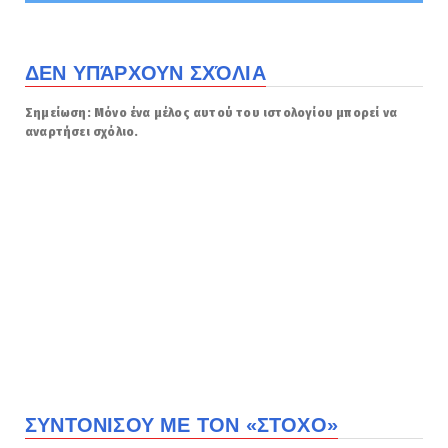
ΔΕΝ ΥΠΆΡΧΟΥΝ ΣΧΌΛΙΑ
Σημείωση: Μόνο ένα μέλος αυτού του ιστολογίου μπορεί να
αναρτήσει σχόλιο.
ΣΥΝΤΟΝΙΣΟΥ ΜΕ ΤΟΝ «ΣΤΟΧΟ»