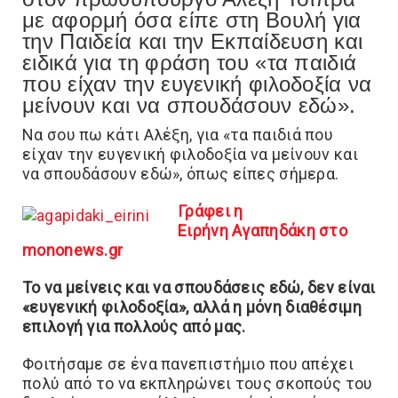
με αφορμή όσα είπε στη Βουλή για
την Παιδεία και την Εκπαίδευση και
ειδικά για τη φράση του «τα παιδιά
που είχαν την ευγενική φιλοδοξία να
μείνουν και να σπουδάσουν εδώ».
Nα σου πω κάτι Αλέξη, για «τα παιδιά που
είχαν την ευγενική φιλοδοξία να μείνουν και
να σπουδάσουν εδώ», όπως είπες σήμερα.
Γράφει η
Ειρήνη Αγαπηδάκη στο
mononews.gr
Το να μείνεις και να σπουδάσεις εδώ, δεν είναι
«ευγενική φιλοδοξία», αλλά η μόνη διαθέσιμη
επιλογή για πολλούς από μας.
Φοιτήσαμε σε ένα πανεπιστήμιο που απέχει
πολύ από το να εκπληρώνει τους σκοπούς του