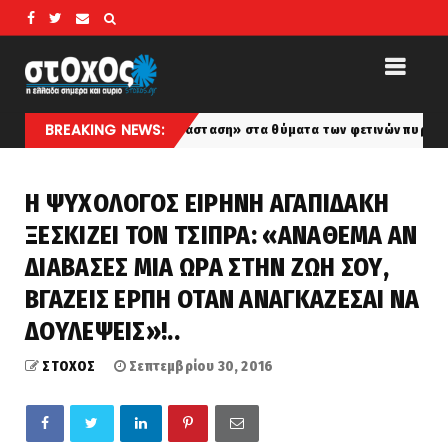
BREAKING NEWS:
μέριστη συμπαράσταση» στα θύματα των φετινών πυρκαγιών εκφράζει 
Η ΨΥΧΟΛΟΓΟΣ ΕΙΡΗΝΗ ΑΓΑΠΙΔΑΚΗ
ΞΕΣΚΙΖΕΙ ΤΟΝ ΤΣΙΠΡΑ: «ΑΝΑΘΕΜΑ ΑΝ
ΔΙΑΒΑΣΕΣ ΜΙΑ ΩΡΑ ΣΤΗΝ ΖΩΗ ΣΟΥ,
ΒΓΑΖΕΙΣ ΕΡΠΗ ΟΤΑΝ ΑΝΑΓΚΑΖΕΣΑΙ ΝΑ
ΔΟΥΛΕΨΕΙΣ»!..
ΣΤΟΧΟΣ
Σεπτεμβρίου 30, 2016