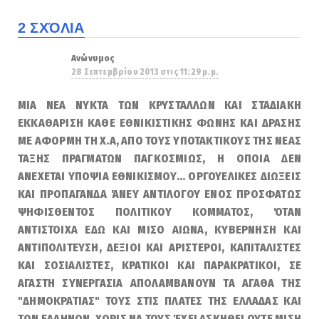
2 ΣΧΌΛΙΑ
Ανώνυμος
28 Σεπτεμβρίου 2013 στις 11:29 μ.μ.
ΜΙΑ ΝΕΑ ΝΥΚΤΑ ΤΩΝ ΚΡΥΣΤΑΛΛΩΝ ΚΑΙ ΣΤΑΔΙΑΚΗ
ΕΚΚΑΘΑΡΙΣΗ ΚΑΘΕ ΕΘΝΙΚΙΣΤΙΚΗΣ ΦΩΝΗΣ ΚΑΙ ΔΡΑΣΗΣ
ΜΕ ΑΦΟΡΜΗ ΤΗ Χ.Α, ΑΠΟ ΤΟΥΣ ΥΠΟΤΑΚΤΙΚΟΥΣ ΤΗΣ ΝΕΑΣ
ΤΑΞΗΣ ΠΡΑΓΜΑΤΩΝ ΠΑΓΚΟΣΜΙΩΣ, Η ΟΠΟΙΑ ΔΕΝ
ΑΝΕΧΕΤΑΙ ΥΠΟΨΙΑ ΕΘΝΙΚΙΣΜΟΥ... ΟΡΓΟΥΕΛΙΚΕΣ ΔΙΩΞΕΙΣ
ΚΑΙ ΠΡΟΠΑΓΑΝΔΑ ΆΝΕΥ ΑΝΤΙΛΟΓΟΥ ΕΝΟΣ ΠΡΟΣΦΑΤΩΣ
ΨΗΦΙΣΘΕΝΤΟΣ ΠΟΛΙΤΙΚΟΥ ΚΟΜΜΑΤΟΣ, ΌΤΑΝ
ΑΝΤΙΣΤΟΙΧΑ ΕΔΩ ΚΑΙ ΜΙΣΟ ΑΙΩΝΑ, ΚΥΒΕΡΝΗΣΗ ΚΑΙ
ΑΝΤΙΠΟΛΙΤΕΥΣΗ, ΔΕΞΙΟΙ ΚΑΙ ΑΡΙΣΤΕΡΟΙ, ΚΑΠΙΤΑΛΙΣΤΕΣ
ΚΑΙ ΣΟΣΙΑΛΙΣΤΕΣ, ΚΡΑΤΙΚΟΙ ΚΑΙ ΠΑΡΑΚΡΑΤΙΚΟΙ, ΣΕ
ΑΓΑΣΤΗ ΣΥΝΕΡΓΑΣΙΑ ΑΠΟΛΑΜΒΑΝΟΥΝ ΤΑ ΑΓΑΘΑ ΤΗΣ
"ΔΗΜΟΚΡΑΤΙΑΣ" ΤΟΥΣ ΣΤΙΣ ΠΛΑΤΕΣ ΤΗΣ ΕΛΛΑΔΑΣ ΚΑΙ
ΤΩΝ ΕΛΛΗΝΩΝ, ΧΩΡΙΣ ΝΑ ΤΟΥΣ ΈΧΕΙ ΑΣΚΗΘΕΙ ΟΥΤΕ ΜΙΣΗ