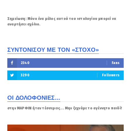
Σημείωση: Μόνο ένα μέλος αυτού του ιστολογίου μπορεί να
αναρτήσει σχόλιο.
ΣΥΝΤΟΝΙΣΟΥ ΜΕ ΤΟΝ «ΣΤΟΧΟ»
2340
Fans
3290
Followers
ΟΙ ΔΟΛΟΦΟΝΙΕΣ...
στην ΜΑΡΦΙΝ ήταν τέσσερεις... Μην ξεχνάμε το αγέννητο παιδί!