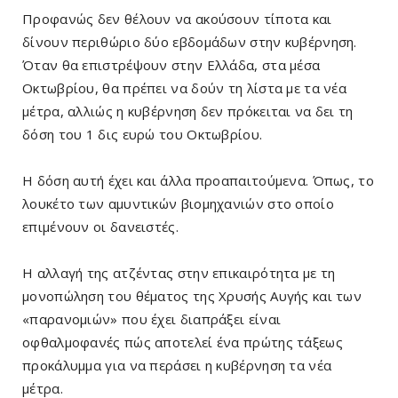
Προφανώς δεν θέλουν να ακούσουν τίποτα και
δίνουν περιθώριο δύο εβδομάδων στην κυβέρνηση.
Όταν θα επιστρέψουν στην Ελλάδα, στα μέσα
Οκτωβρίου, θα πρέπει να δούν τη λίστα με τα νέα
μέτρα, αλλιώς η κυβέρνηση δεν πρόκειται να δει τη
δόση του 1 δις ευρώ του Οκτωβρίου.
Η δόση αυτή έχει και άλλα προαπαιτούμενα. Όπως, το
λουκέτο των αμυντικών βιομηχανιών στο οποίο
επιμένουν οι δανειστές.
Η αλλαγή της ατζέντας στην επικαιρότητα με τη
μονοπώληση του θέματος της Χρυσής Αυγής και των
«παρανομιών» που έχει διαπράξει είναι
οφθαλμοφανές πώς αποτελεί ένα πρώτης τάξεως
προκάλυμμα για να περάσει η κυβέρνηση τα νέα
μέτρα.