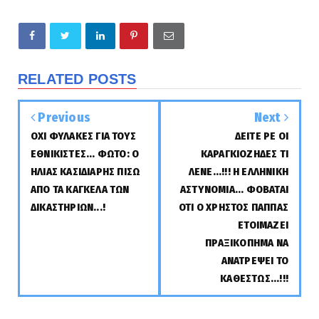
RELATED POSTS
Previous
Next
ΟΧΙ ΦΥΛΑΚΕΣ ΓΙΑ ΤΟΥΣ
ΔΕΙΤΕ ΡΕ ΟΙ
ΕΘΝΙΚΙΣΤΕΣ... ΦΩΤΟ: Ο
ΚΑΡΑΓΚΙΟΖΗΔΕΣ ΤΙ
ΗΛΙΑΣ ΚΑΣΙΔΙΑΡΗΣ ΠΙΣΩ
ΛΕΝΕ...!!! Η ΕΛΛΗΝΙΚΗ
ΑΠΟ ΤΑ ΚΑΓΚΕΛΑ ΤΩΝ
ΑΣΤΥΝΟΜΙΑ... ΦΟΒΑΤΑΙ
ΔΙΚΑΣΤΗΡΙΩΝ...!
ΟΤΙ Ο ΧΡΗΣΤΟΣ ΠΑΠΠΑΣ
ΕΤΟΙΜΑΖΕΙ
ΠΡΑΞΙΚΟΠΗΜΑ ΝΑ
ΑΝΑΤΡΕΨΕΙ ΤΟ
ΚΑΘΕΣΤΩΣ...!!!