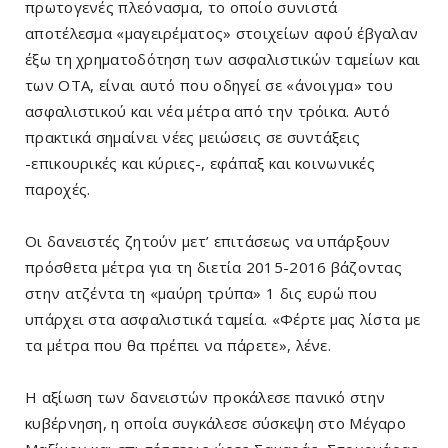
πρωτογενές πλεόνασμα, το οποίο συνιστά
αποτέλεσμα «μαγειρέματος» στοιχείων αφού έβγαλαν
έξω τη χρηματοδότηση των ασφαλιστικών ταμείων και
των ΟΤΑ, είναι αυτό που οδηγεί σε «άνοιγμα» του
ασφαλιστικού και νέα μέτρα από την τρόικα. Αυτό
πρακτικά σημαίνει νέες μειώσεις σε συντάξεις
-επικουρικές και κύριες-, εφάπαξ και κοινωνικές
παροχές.
Οι δανειστές ζητούν μετ’ επιτάσεως να υπάρξουν
πρόσθετα μέτρα για τη διετία 2015-2016 βάζοντας
στην ατζέντα τη «μαύρη τρύπα» 1 δις ευρώ που
υπάρχει στα ασφαλιστικά ταμεία. «Φέρτε μας λίστα με
τα μέτρα που θα πρέπει να πάρετε», λένε.
Η αξίωση των δανειστών προκάλεσε πανικό στην
κυβέρνηση, η οποία συγκάλεσε σύσκεψη στο Μέγαρο