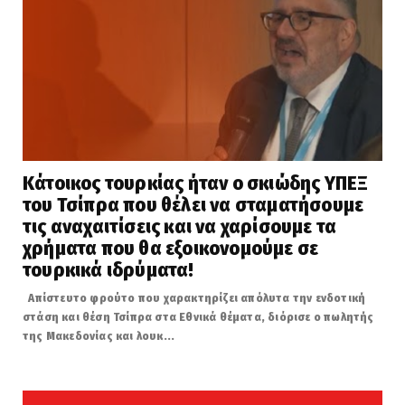
Κάτοικος τουρκίας ήταν ο σκιώδης ΥΠΕΞ
του Τσίπρα που θέλει να σταματήσουμε
τις αναχαιτίσεις και να χαρίσουμε τα
χρήματα που θα εξοικονομούμε σε
τουρκικά ιδρύματα!
Απίστευτο φρούτο που χαρακτηρίζει απόλυτα την ενδοτική
στάση και θέση Τσίπρα στα Εθνικά θέματα, διόρισε ο πωλητής
της Μακεδονίας και λουκ...