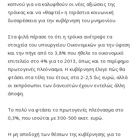
καπνού για να καλυφθούν οι νέες αξιώσεις της
τρόικας και να «θαφτεί» η τεράστια κοινωνική
δυσαρέσκεια για την κυβέρνηση του μνημονίου.
Στα ψιλά πέρασε το ότι η τρόικα ανέτρεψε τα
στοιχεία του υπουργείου Οικονομικών για την ύφεση
και την πήγε από το 3,8% που ήθελε το οικονομικό
επιτελείο στο 4% για το 2013, όπως και το περίφημο
πρωτογενές πλεόνασμα. Η κυβέρνηση έλεγε πώς θα
φτάσει στα τέλη του έτους στα 2-2,5 δις ευρώ, αλλά
οι εκπρόσωποι των δανειστών έχουν εντελώς άλλη
άποψη.
Το πολύ να φτάσει το πρωτογενές πλεόνασμα στο
0,3%, που ισούται με 300-500 εκατ. ευρώ.
Η μη αποδοχή των θέσεων της κυβέρνησης για το