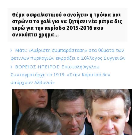
Θέμα ασφαλιστικού «ανοίγει» η τρόικα και
στρώνει το χαλί για να ζητήσει νέα μέτρα δις
ευρώ για την περίοδο 2015-2016 που
ανακύπτει χρημα...
Μάτι: «Αμέριστη συμπαράσταση» στα θύματα των
φετινών πυρκαγιών εκφράζει ο Σύλλογος Συγγενών
ΒΟΡΕΙΟΣ ΗΠΕΙΡΟΣ: Επιστολή Άγγλου
Συνταγματάρχη το 1913: «Στην Κορυτσά δεν
υπάρχουν Αλβανοί»