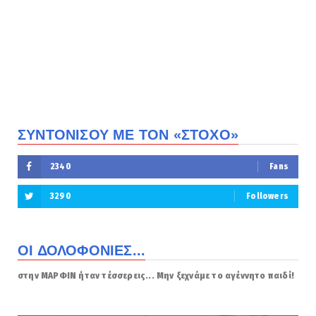
ΣΥΝΤΟΝΙΣΟΥ ΜΕ ΤΟΝ «ΣΤΟΧΟ»
2340
Fans
3290
Followers
ΟΙ ΔΟΛΟΦΟΝΙΕΣ...
στην ΜΑΡΦΙΝ ήταν τέσσερεις... Μην ξεχνάμε το αγέννητο παιδί!