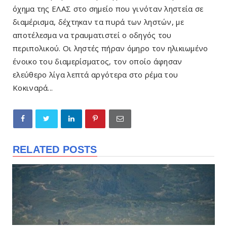
όχημα της ΕΛΑΣ στο σημείο που γινόταν ληστεία σε
διαμέρισμα, δέχτηκαν τα πυρά των ληστών, με
αποτέλεσμα να τραυματιστεί ο οδηγός του
περιπολικού. Οι ληστές πήραν όμηρο τον ηλικιωμένο
ένοικο του διαμερίσματος, τον οποίο άφησαν
ελεύθερο λίγα λεπτά αργότερα στο ρέμα του
Κοκιναρά...
RELATED POSTS