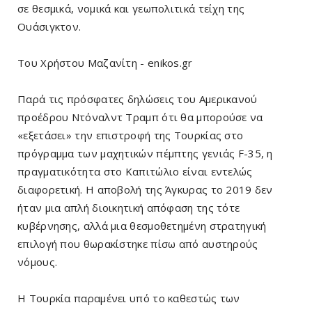
σε θεσμικά, νομικά και γεωπολιτικά τείχη της
Ουάσιγκτον.
Του Χρήστου Μαζανίτη - enikos.gr
Παρά τις πρόσφατες δηλώσεις του Αμερικανού
προέδρου Ντόναλντ Τραμπ ότι θα μπορούσε να
«εξετάσει» την επιστροφή της Τουρκίας στο
πρόγραμμα των μαχητικών πέμπτης γενιάς F-35, η
πραγματικότητα στο Καπιτώλιο είναι εντελώς
διαφορετική. Η αποβολή της Άγκυρας το 2019 δεν
ήταν μια απλή διοικητική απόφαση της τότε
κυβέρνησης, αλλά μια θεσμοθετημένη στρατηγική
επιλογή που θωρακίστηκε πίσω από αυστηρούς
νόμους.
Η Τουρκία παραμένει υπό το καθεστώς των