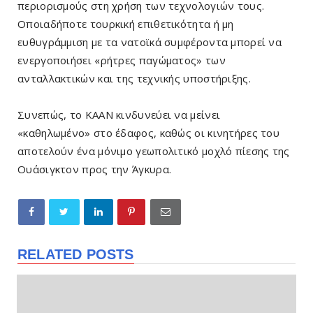
περιορισμούς στη χρήση των τεχνολογιών τους.
Οποιαδήποτε τουρκική επιθετικότητα ή μη
ευθυγράμμιση με τα νατοϊκά συμφέροντα μπορεί να
ενεργοποιήσει «ρήτρες παγώματος» των
ανταλλακτικών και της τεχνικής υποστήριξης.
Συνεπώς, το KAAN κινδυνεύει να μείνει
«καθηλωμένο» στο έδαφος, καθώς οι κινητήρες του
αποτελούν ένα μόνιμο γεωπολιτικό μοχλό πίεσης της
Ουάσιγκτον προς την Άγκυρα.
RELATED POSTS