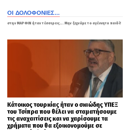
ΟΙ ΔΟΛΟΦΟΝΙΕΣ...
στην ΜΑΡΦΙΝ ήταν τέσσερεις... Μην ξεχνάμε το αγέννητο παιδί!
Κάτοικος τουρκίας ήταν ο σκιώδης ΥΠΕΞ
του Τσίπρα που θέλει να σταματήσουμε
τις αναχαιτίσεις και να χαρίσουμε τα
χρήματα που θα εξοικονομούμε σε