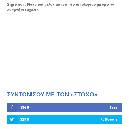
Σημείωση: Μόνο ένα μέλος αυτού του ιστολογίου μπορεί να
αναρτήσει σχόλιο.
ΣΥΝΤΟΝΙΣΟΥ ΜΕ ΤΟΝ «ΣΤΟΧΟ»
2340
Fans
3290
Followers