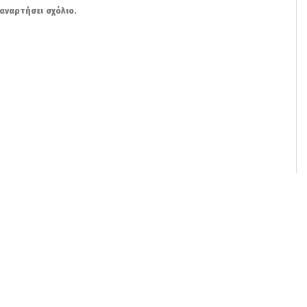
αναρτήσει σχόλιο.