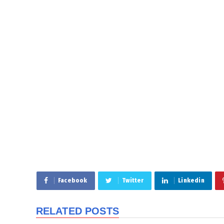
Facebook
Twitter
Linkedin
RELATED POSTS