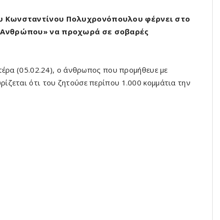
του Κωνσταντίνου Πολυχρονόπουλου φέρνει στο
υ Ανθρώπου» να προχωρά σε σοβαρές
τέρα (05.02.24), ο άνθρωπος που προμήθευε με
ίζεται ότι του ζητούσε περίπου 1.000 κομμάτια την