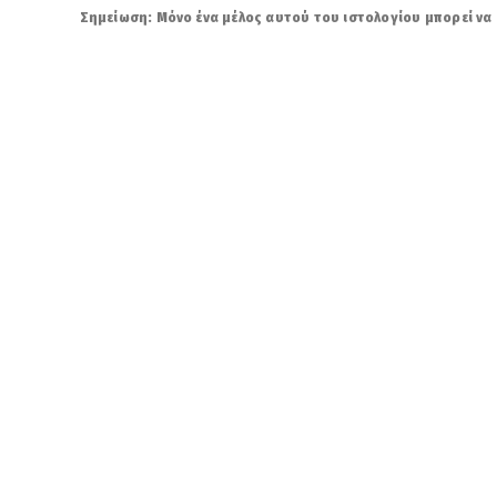
Σημείωση: Μόνο ένα μέλος αυτού του ιστολογίου μπορεί να 