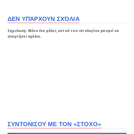
ΔΕΝ ΥΠΆΡΧΟΥΝ ΣΧΌΛΙΑ
Σημείωση: Μόνο ένα μέλος αυτού του ιστολογίου μπορεί να
αναρτήσει σχόλιο.
ΣΥΝΤΟΝΙΣΟΥ ΜΕ ΤΟΝ «ΣΤΟΧΟ»