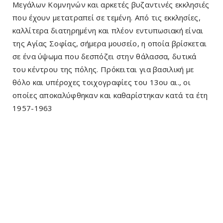
Μεγάλων Κομνηνών και αρκετές βυζαντινές εκκλησιές
που έχουν μετατραπεί σε τεμένη. Από τις εκκλησίες,
καλλίτερα διατηρημένη και πλέον εντυπωσιακή είναι
της Αγίας Σοφίας, σήμερα μουσείο, η οποία βρίσκεται
σε ένα ύψωμα που δεσπόζει στην θάλασσα, δυτικά
του κέντρου της πόλης. Πρόκειται για βασιλική με
θόλο και υπέροχες τοιχογραφίες του 13ου αι., οι
οποίες αποκαλύφθηκαν και καθαρίστηκαν κατά τα έτη
1957-1963