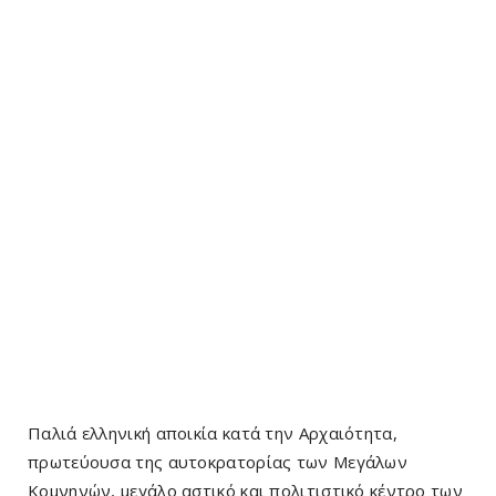
Παλιά ελληνική αποικία κατά την Αρχαιότητα,
πρωτεύουσα της αυτοκρατορίας των Μεγάλων
Κομνηνών, μεγάλο αστικό και πολιτιστικό κέντρο των