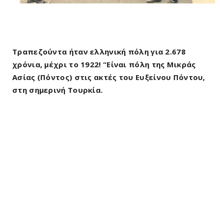
Τραπεζούντα ήταν ελληνική πόλη για 2.678
χρόνια, μέχρι το 1922! “Είναι πόλη της Μικράς
Ασίας (Πόντος) στις ακτές του Ευξείνου Πόντου,
στη σημερινή Τουρκία.