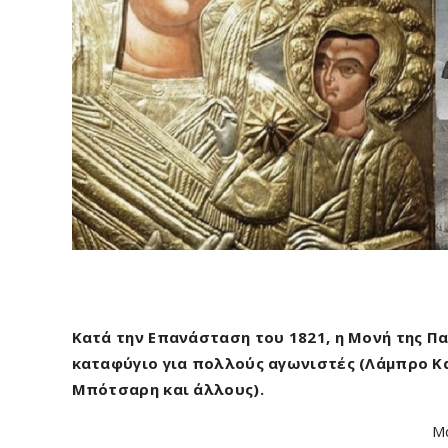
Κατά την Επανάσταση του 1821, η Μονή της 
καταφύγιο για πολλούς αγωνιστές (Λάμπρο Κ
Μπότσαρη και άλλους).
Μ