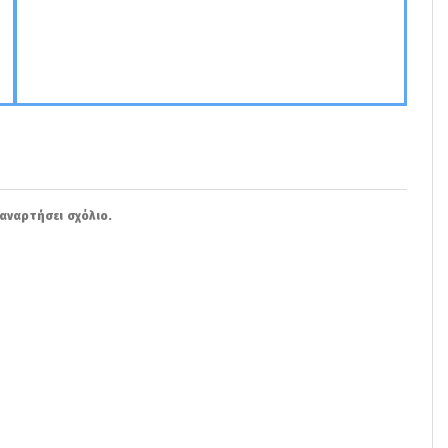
αναρτήσει σχόλιο.