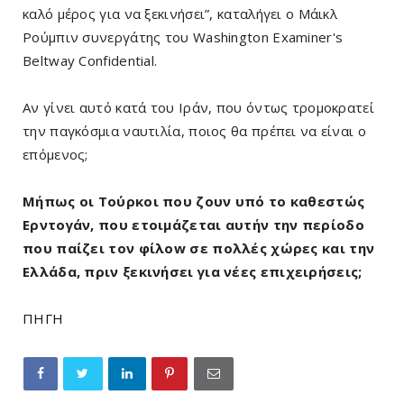
καλό μέρος για να ξεκινήσει”, καταλήγει ο Μάικλ
Ρούμπιν συνεργάτης του Washington Examiner's
Beltway Confidential.
Αν γίνει αυτό κατά του Ιράν, που όντως τρομοκρατεί
την παγκόσμια ναυτιλία, ποιος θα πρέπει να είναι ο
επόμενος;
Μήπως οι Τούρκοι που ζουν υπό το καθεστώς
Ερντογάν, που ετοιμάζεται αυτήν την περίοδο
που παίζει τον φίλοw σε πολλές χώρες και την
Ελλάδα, πριν ξεκινήσει για νέες επιχειρήσεις;
ΠΗΓΗ