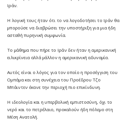
Ιράν.
Η λογική τους ήταν ότι το να λογοδοτήσει το Ιράν θα
μπορούσε να διαβρώσει την υποστήριξη για μια ήδη
ασταθή πυρηνική συμφωνία.
Το μάθημα που πήρε το Ιράν δεν ήταν η αμερικανική
ειλικρίνεια αλλά μάλλον η αμερικανική αδυναμία.
Αυτός είναι ο λόγος για τον οποίο η προσέγγιση του
Ομπάμα και στη συνέχεια του Προέδρου Τζο
Μπάιντεν έκανε την περιοχή πιο επικίνδυνη.
Η ιδεολογία και η υπερβολική εμπιστοσύνη, όχι το
νερό και το πετρέλαιο, προκαλούν ήδη πόλεμο στη
Μέση Ανατολή.