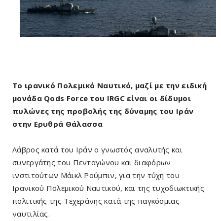
Το ιρανικό Πολεμικό Ναυτικό, μαζί με την ειδική
μονάδα Qods Force του IRGC είναι οι δίδυμοι
πυλώνες της προβολής της δύναμης του Ιράν
στην Ερυθρά Θάλασσα
Λάβρος κατά του Ιράν ο γνωστός αναλυτής και
συνεργάτης του Πενταγώνου και διαφόρων
ινστιτούτων Μάικλ Ρούμπιν, για την τύχη του
Ιρανικού Πολεμικού Ναυτικού, και της τυχοδιωκτικής
πολιτικής της Τεχεράνης κατά της παγκόσμιας
ναυτιλίας.