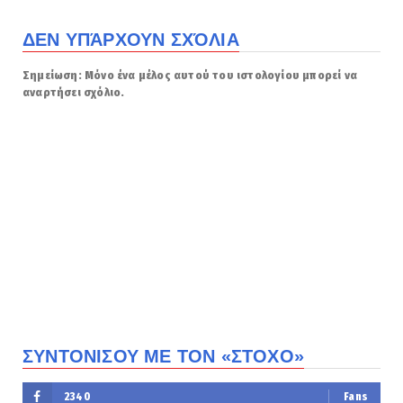
ΔΕΝ ΥΠΆΡΧΟΥΝ ΣΧΌΛΙΑ
Σημείωση: Μόνο ένα μέλος αυτού του ιστολογίου μπορεί να
αναρτήσει σχόλιο.
ΣΥΝΤΟΝΙΣΟΥ ΜΕ ΤΟΝ «ΣΤΟΧΟ»
2340
Fans