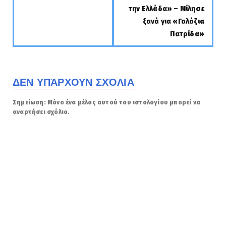
την Ελλάδα» – Μίλησε
ξανά για «Γαλάζια
Πατρίδα»
ΔΕΝ ΥΠΆΡΧΟΥΝ ΣΧΌΛΙΑ
Σημείωση: Μόνο ένα μέλος αυτού του ιστολογίου μπορεί να
αναρτήσει σχόλιο.