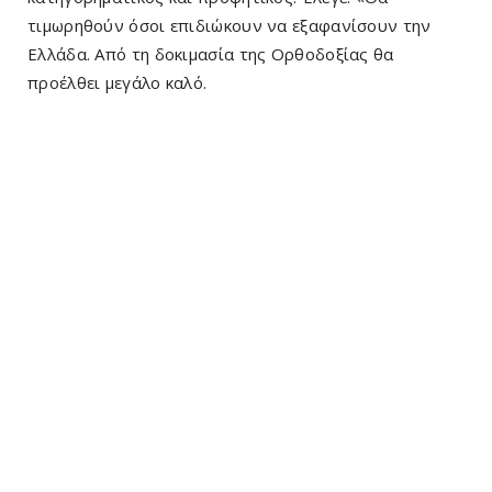
τιμωρηθούν όσοι επιδιώκουν να εξαφανίσουν την
Ελλάδα. Από τη δοκιμασία της Ορθοδοξίας θα
προέλθει μεγάλο καλό.