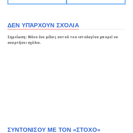
ΔΕΝ ΥΠΆΡΧΟΥΝ ΣΧΌΛΙΑ
Σημείωση: Μόνο ένα μέλος αυτού του ιστολογίου μπορεί να
αναρτήσει σχόλιο.
ΣΥΝΤΟΝΙΣΟΥ ΜΕ ΤΟΝ «ΣΤΟΧΟ»