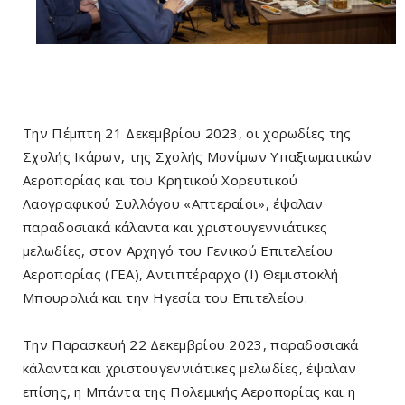
Την Πέμπτη 21 Δεκεμβρίου 2023, οι χορωδίες της
Σχολής Ικάρων, της Σχολής Μονίμων Υπαξιωματικών
Αεροπορίας και του Κρητικού Χορευτικού
Λαογραφικού Συλλόγου «Απτεραίοι», έψαλαν
παραδοσιακά κάλαντα και χριστουγεννιάτικες
μελωδίες, στον Αρχηγό του Γενικού Επιτελείου
Αεροπορίας (ΓΕΑ), Αντιπτέραρχο (Ι) Θεμιστοκλή
Μπουρολιά και την Ηγεσία του Επιτελείου.
Την Παρασκευή 22 Δεκεμβρίου 2023, παραδοσιακά
κάλαντα και χριστουγεννιάτικες μελωδίες, έψαλαν
επίσης, η Μπάντα της Πολεμικής Αεροπορίας και η