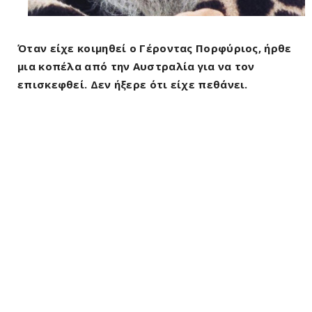
Όταν είχε κοιμηθεί ο Γέροντας Πορφύριος, ήρθε
μια κοπέλα από την Αυστραλία για να τον
επισκεφθεί. Δεν ήξερε ότι είχε πεθάνει.