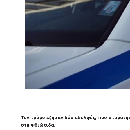
Τον τρόμο έζησαν δύο αδελφές, που σταμάτησ
στη Φθιώτιδα.