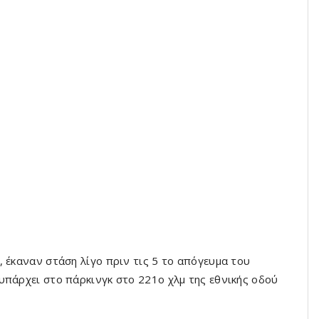
 έκαναν στάση λίγο πριν τις 5 το απόγευμα του
υπάρχει στο πάρκινγκ στο 221ο χλμ της εθνικής οδού