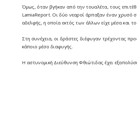
Όμως, όταν βγήκαν από την τουαλέτα, τους επιτέ
LamiaReport. Οι δύο νεαροί άρπαξαν έναν χρυσό στ
αδελφής, η οποία εκτός των άλλων είχε μέσα και τ
Στη συνέχεια, οι δράστες διέφυγαν τρέχοντας προ
κάποιο μέσο διαφυγής.
Η αστυνομική Διεύθυνση Φθιώτιδας έχει εξαπολύσ