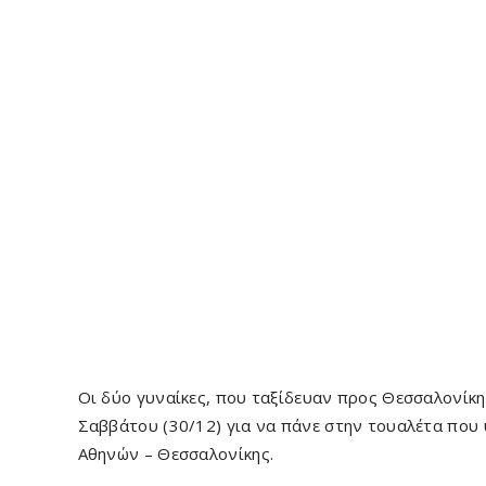
Οι δύο γυναίκες, που ταξίδευαν προς Θεσσαλονίκη,
Σαββάτου (30/12) για να πάνε στην τουαλέτα που 
Αθηνών – Θεσσαλονίκης.