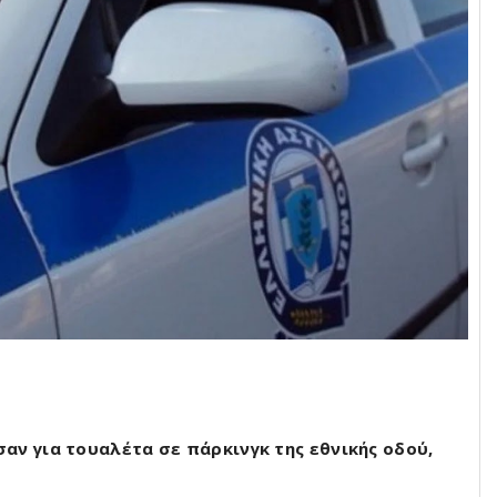
αν για τουαλέτα σε πάρκινγκ της εθνικής οδού,