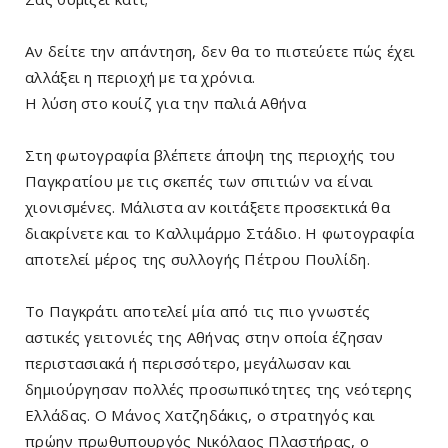
Αν δείτε την απάντηση, δεν θα το πιστεύετε πώς έχει
αλλάξει η περιοχή με τα χρόνια.
Η λύση στο κουίζ για την παλιά Αθήνα
Στη φωτογραφία βλέπετε άποψη της περιοχής του
Παγκρατίου με τις σκεπές των σπιτιών να είναι
χιονισμένες. Μάλιστα αν κοιτάξετε προσεκτικά θα
διακρίνετε και το Καλλιμάρμο Στάδιο. Η φωτογραφία
αποτελεί μέρος της συλλογής Πέτρου Πουλίδη.
Το Παγκράτι αποτελεί μία από τις πιο γνωστές
αστικές γειτονιές της Αθήνας στην οποία έζησαν
περιστασιακά ή περισσότερο, μεγάλωσαν και
δημιούργησαν πολλές προσωπικότητες της νεότερης
Ελλάδας. Ο Μάνος Χατζηδάκις, ο στρατηγός και
πρώην πρωθυπουργός Νικόλαος Πλαστήρας, ο