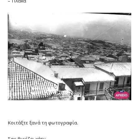
– Πλάκα
Κοιτάξτε ξανά τη φωτογραφία.
Σας θυμίζει κάτι;