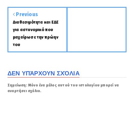
Previous
Διαθεσιμότητα και ΕΔΕ
για αστυνομικό που
μαχαίρωσε την πρώην
του
ΔΕΝ ΥΠΆΡΧΟΥΝ ΣΧΌΛΙΑ
Σημείωση: Μόνο ένα μέλος αυτού του ιστολογίου μπορεί να
αναρτήσει σχόλιο.