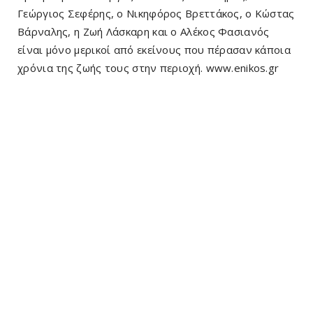
Γεώργιος Σεφέρης, ο Νικηφόρος Βρεττάκος, ο Κώστας
Βάρναλης, η Ζωή Λάσκαρη και ο Αλέκος Φασιανός
είναι μόνο μερικοί από εκείνους που πέρασαν κάποια
χρόνια της ζωής τους στην περιοχή. www.enikos.gr