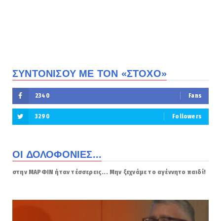
ΣΥΝΤΟΝΙΣΟΥ ΜΕ ΤΟΝ «ΣΤΟΧΟ»
2340
Fans
3290
Followers
ΟΙ ΔΟΛΟΦΟΝΙΕΣ...
στην ΜΑΡΦΙΝ ήταν τέσσερεις... Μην ξεχνάμε το αγέννητο παιδί!