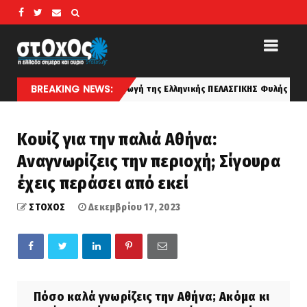
BREAKING NEWS:
νήτη... Η Καταγωγή της Ελληνικής ΠΕΛΑΣΓΙΚΗΣ Φυλής κατά τον Αριστοτέλ
Κουίζ για την παλιά Αθήνα:
Αναγνωρίζεις την περιοχή; Σίγουρα
έχεις περάσει από εκεί
ΣΤΟΧΟΣ
Δεκεμβρίου 17, 2023
Πόσο καλά γνωρίζεις την Αθήνα; Ακόμα κι