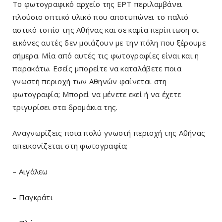
Το φωτογραφικό αρχείο της ΕΡΤ περιλαμβάνει
πλούσιο οπτικό υλικό που αποτυπώνει το παλιό
αστικό τοπίο της Αθήνας και σε καμία περίπτωση οι
εικόνες αυτές δεν μοιάζουν με την πόλη που ξέρουμε
σήμερα. Μία από αυτές τις φωτογραφίες είναι και η
παρακάτω. Εσείς μπορείτε να καταλάβετε ποια
γνωστή περιοχή των Αθηνών φαίνεται στη
φωτογραφία; Μπορεί να μένετε εκεί ή να έχετε
τριγυρίσει στα δρομάκια της.
Αναγνωρίζεις ποια πολύ γνωστή περιοχή της Αθήνας
απεικονίζεται στη φωτογραφία;
– Αιγάλεω
– Παγκράτι