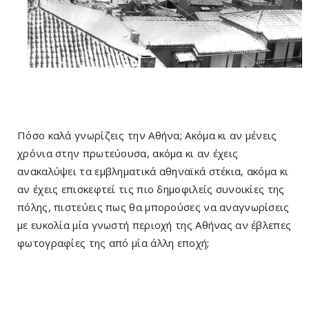
Πόσο καλά γνωρίζεις την Αθήνα; Ακόμα κι αν μένεις
χρόνια στην πρωτεύουσα, ακόμα κι αν έχεις
ανακαλύψει τα εμβληματικά αθηναϊκά στέκια, ακόμα κι
αν έχεις επισκεφτεί τις πιο δημοφιλείς συνοικίες της
πόλης, πιστεύεις πως θα μπορούσες να αναγνωρίσεις
με ευκολία μία γνωστή περιοχή της Αθήνας αν έβλεπες
φωτογραφίες της από μία άλλη εποχή;