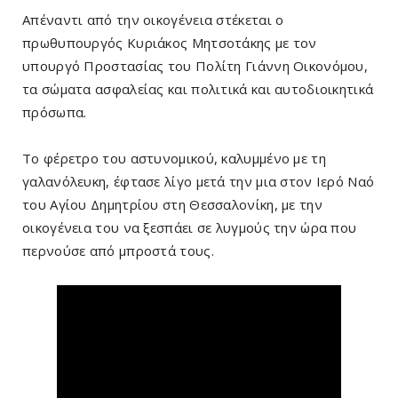
Απέναντι από την οικογένεια στέκεται ο
πρωθυπουργός Κυριάκος Μητσοτάκης με τον
υπουργό Προστασίας του Πολίτη Γιάννη Οικονόμου,
τα σώματα ασφαλείας και πολιτικά και αυτοδιοικητικά
πρόσωπα.
Το φέρετρο του αστυνομικού, καλυμμένο με τη
γαλανόλευκη, έφτασε λίγο μετά την μια στον Ιερό Ναό
του Αγίου Δημητρίου στη Θεσσαλονίκη, με την
οικογένεια του να ξεσπάει σε λυγμούς την ώρα που
περνούσε από μπροστά τους.