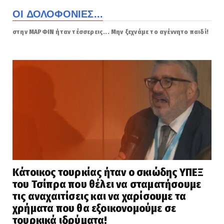
ΟΙ ΔΟΛΟΦΟΝΙΕΣ...
στην ΜΑΡΦΙΝ ήταν τέσσερεις... Μην ξεχνάμε το αγέννητο παιδί!
Κάτοικος τουρκίας ήταν ο σκιώδης ΥΠΕΞ
του Τσίπρα που θέλει να σταματήσουμε
τις αναχαιτίσεις και να χαρίσουμε τα
χρήματα που θα εξοικονομούμε σε
τουρκικά ιδρύματα!