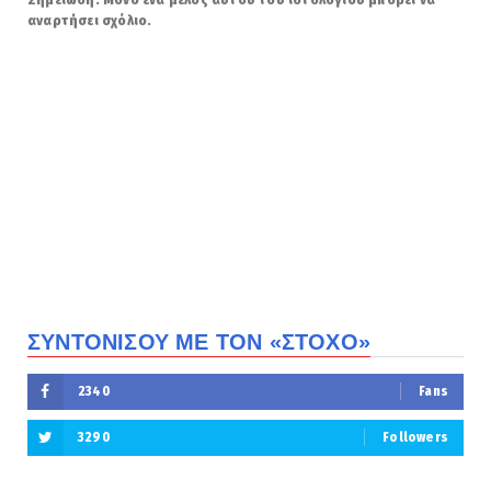
αναρτήσει σχόλιο.
ΣΥΝΤΟΝΙΣΟΥ ΜΕ ΤΟΝ «ΣΤΟΧΟ»
2340
Fans
3290
Followers