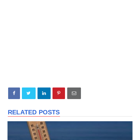
RELATED POSTS