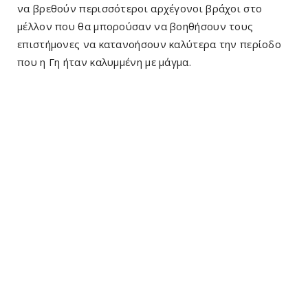
να βρεθούν περισσότεροι αρχέγονοι βράχοι στο
μέλλον που θα μπορούσαν να βοηθήσουν τους
επιστήμονες να κατανοήσουν καλύτερα την περίοδο
που η Γη ήταν καλυμμένη με μάγμα.