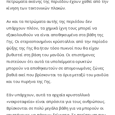
πετρώματα εκείνης της περιόδου έχουν χαθεί από την
κίνηση των τεκτονικών πλακών.
Αν και τα πετρώματα αυτής της περιόδου δεν
υπάρχουν πλέον, τα χημικά ίχνη τους μπορεί να
εξακολουθούν να είναι αποθηκευμένα στα βάθη της
Γης. Οι στερεοποιημένοι κρύσταλλοι από την περίοδο
ψύξης της Γης θα ήταν τόσο πυκνοί που θα είχαν
βυθιστεί στη βάση του μανδύα. Οι επιστήμονες
πιστεύουν ότι αυτά τα υπολείμματα ορυκτών
μπορούν να αποθηκευτούν σε απομονωμένες ζώνες
βαθιά εκεί που βρίσκονται τα όρια μεταξύ του μανδύα
και του πυρήνα της Γης.
Εάν υπάρχουν, αυτά τα αρχαία κρυσταλλικά
«νεκροταφεία» είναι απρόσιτα για τους ανθρώπους.
Βρίσκονται σε πολύ μεγάλα βάθη για να μπορούν οι
επιστήμονες να πάρουν δείγματα. Σε περίπτωση που