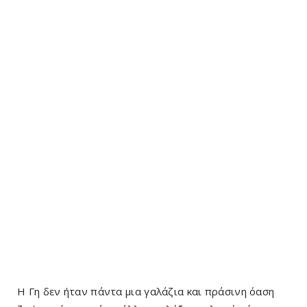
Η Γη δεν ήταν πάντα μια γαλάζια και πράσινη όαση