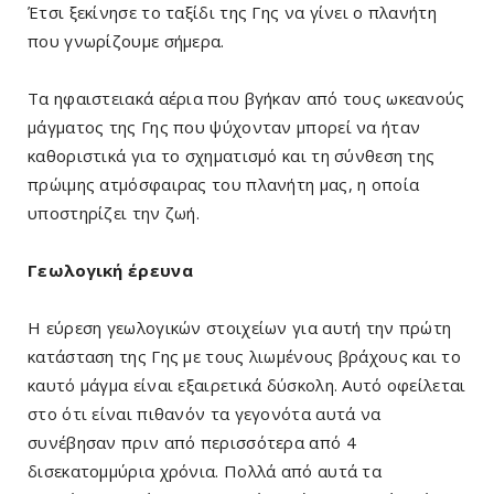
Έτσι ξεκίνησε το ταξίδι της Γης να γίνει ο πλανήτη
που γνωρίζουμε σήμερα.
Τα ηφαιστειακά αέρια που βγήκαν από τους ωκεανούς
μάγματος της Γης που ψύχονταν μπορεί να ήταν
καθοριστικά για το σχηματισμό και τη σύνθεση της
πρώιμης ατμόσφαιρας του πλανήτη μας, η οποία
υποστηρίζει την ζωή.
Γεωλογική έρευνα
Η εύρεση γεωλογικών στοιχείων για αυτή την πρώτη
κατάσταση της Γης με τους λιωμένους βράχους και το
καυτό μάγμα είναι εξαιρετικά δύσκολη. Αυτό οφείλεται
στο ότι είναι πιθανόν τα γεγονότα αυτά να
συνέβησαν πριν από περισσότερα από 4
δισεκατομμύρια χρόνια. Πολλά από αυτά τα