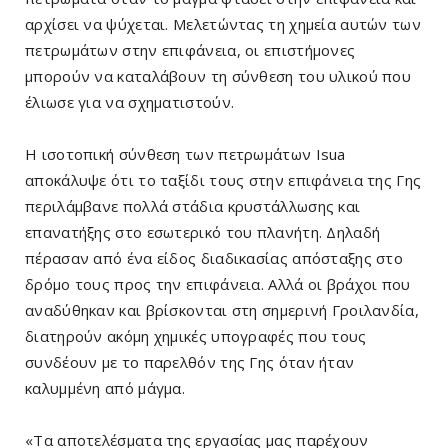
αρχίσει να ψύχεται. Μελετώντας τη χημεία αυτών των
πετρωμάτων στην επιφάνεια, οι επιστήμονες
μπορούν να καταλάβουν τη σύνθεση του υλικού που
έλιωσε για να σχηματιστούν.
Η ισοτοπική σύνθεση των πετρωμάτων Isua
αποκάλυψε ότι το ταξίδι τους στην επιφάνεια της Γης
περιλάμβανε πολλά στάδια κρυστάλλωσης και
επανατήξης στο εσωτερικό του πλανήτη. Δηλαδή
πέρασαν από ένα είδος διαδικασίας απόσταξης στο
δρόμο τους προς την επιφάνεια. Αλλά οι βράχοι που
αναδύθηκαν και βρίσκονται στη σημερινή Γροιλανδία,
διατηρούν ακόμη χημικές υπογραφές που τους
συνδέουν με το παρελθόν της Γης όταν ήταν
καλυμμένη από μάγμα.
«Τα αποτελέσματα της εργασίας μας παρέχουν