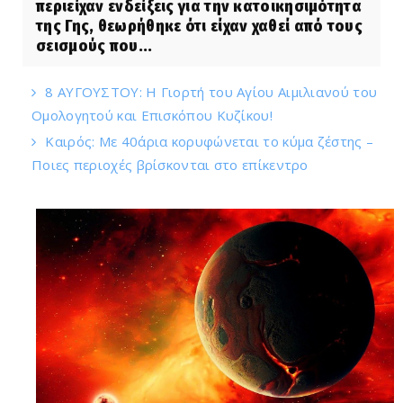
περιείχαν ενδείξεις για την κατοικησιμότητα
της Γης, θεωρήθηκε ότι είχαν χαθεί από τους
σεισμούς που...
8 ΑΥΓΟΥΣΤΟΥ: Η Γιορτή του Αγίου Αιμιλιανού του
Ομολογητού και Επισκόπου Κυζίκου!
Καιρός: Με 40άρια κορυφώνεται το κύμα ζέστης –
Ποιες περιοχές βρίσκονται στο επίκεντρο