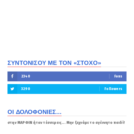
ΣΥΝΤΟΝΙΣΟΥ ΜΕ ΤΟΝ «ΣΤΟΧΟ»
2340
Fans
3290
Followers
ΟΙ ΔΟΛΟΦΟΝΙΕΣ...
στην ΜΑΡΦΙΝ ήταν τέσσερεις... Μην ξεχνάμε το αγέννητο παιδί!