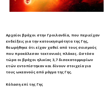
Αρχαίοι βράχοι στην Γροιλανδία, που περιείχαν
ενδείξεις για την κατοικησιμότητα της Γης,
θεωρήθηκε ότι είχαν χαθεί από τους σεισμούς
που προκάλεσαν τεκτονικές πλάκες. Ωστόσο
τώρα οι βράχοι ηλικίας 3,7 δισεκατομμυρίων
ετών εντοπίστηκαν και δίνουν στοιχεία για
τους ωκεανούς από μάγμα της Γης.
Κόλαση επί της Γης