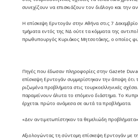
συνεχίζουν να επισκιάζουν τον διάλογο και την α
Η επίσκεψη Ερντογάν στην Αθήνα στις 7 Δεκεμβρίο
τμήματα εντός της ΝΔ ούτε τα κόμματα της αντιπολ
πρωθυπουργός Κυριάκος Μητσοτάκης, ο οποίος φι
Πηγές που έδωσαν πληροφορίες στην Gazete Duvar
επίσκεψη Ερντογάν συμμερίστηκαν την άποψη ότι 
ριζωμένα προβλήματα στις τουρκοελληνικές σχέσει
παραμείνουν άλυτα το επόμενο διάστημα. Το Κυπρ
έρχεται πρώτο ανάμεσα σε αυτά τα προβλήματα.
«Δεν αντιμετωπίστηκαν τα θεμελιώδη προβλήματα
Αξιολογώντας τη σύντομη επίσκεψη Ερντογάν με τ