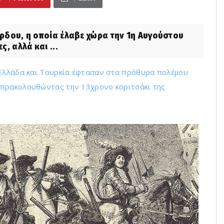
ρδου, η οποία έλαβε χώρα την 1η Αυγούστου
ς, αλλά και ...
 Ελλάδα και Τουρκία έφτασαν στα πρόθυρα πολέμου
 πρακολουθώντας την 13χρονο κοριτσάκι της