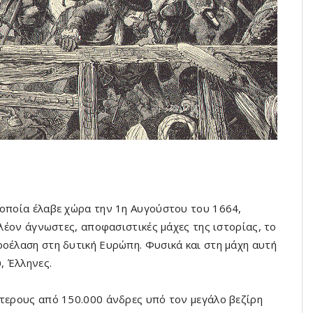
 οποία έλαβε χώρα την 1η Αυγούστου του 1664,
πλέον άγνωστες, αποφασιστικές μάχες της ιστορίας, το
ροέλαση στη δυτική Ευρώπη. Φυσικά και στη μάχη αυτή
, Έλληνες.
ότερους από 150.000 άνδρες υπό τον μεγάλο βεζίρη