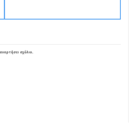
αναρτήσει σχόλιο.