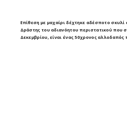
Επίθεση με μαχαίρι δέχτηκε αδέσποτο σκυλί 
Δράστης του αδιανόητου περιστατικού που σ
Δεκεμβρίου, είναι ένας 50χρονος αλλοδαπός 