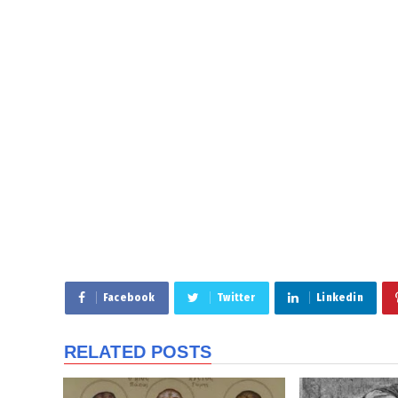
Facebook
Twitter
Linkedin
RELATED POSTS