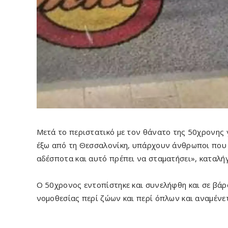
Μετά το περιστατικό με τον θάνατο της 50χρονης
έξω από τη Θεσσαλονίκη, υπάρχουν άνθρωποι που ε
αδέσποτα και αυτό πρέπει να σταματήσει», καταλήγ
Ο 50χρονος εντοπίστηκε και συνελήφθη και σε βάρ
νομοθεσίας περί ζώων και περί όπλων και αναμένετ