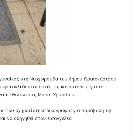
 γυναίκας στη Νεοχωρούδα του δήμου Ωραιοκάστρου
κμεταλλεύονται αυτές τις καταστάσεις για τα
ει η εθελόντρια, Μαρία Χρυσίδου.
ος του σχηματίστηκε δικογραφία για παράβαση της
αι να οδηγηθεί στον εισαγγελέα.