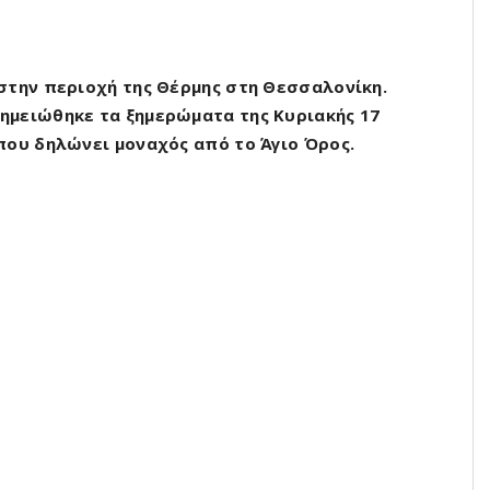
στην περιοχή της Θέρμης στη Θεσσαλονίκη.
ημειώθηκε τα ξημερώματα της Κυριακής 17
που δηλώνει μοναχός από το Άγιο Όρος.