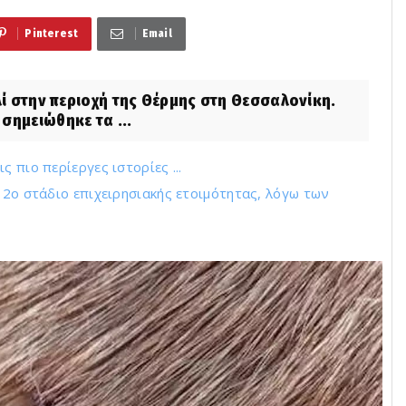
Pinterest
Email
ί στην περιοχή της Θέρμης στη Θεσσαλονίκη.
σημειώθηκε τα ...
 πιο περίεργες ιστορίες ...
 2ο στάδιο επιχειρησιακής ετοιμότητας, λόγω των