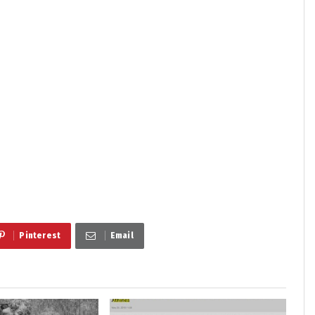
Pinterest
Email