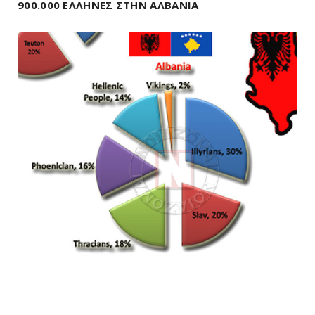
900.000 ΕΛΛΗΝΕΣ ΣΤΗΝ ΑΛΒΑΝΙΑ