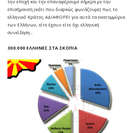
την εποχή και την επαναφέρουμε σήμερα με την
επισήμανση (κάτι που διαρκώς φωνάζουμε) πως το
ελληνικό Κράτος ΑΔΙΑΦΟΡΕΙ για αυτά τα εκατομμύρια
των Ελλήνων, είτε έχουν είτε όχι ελληνική
συνείδηση...
300.000 ΕΛΛΗΝΕΣ ΣΤΑ ΣΚΟΠΙΑ