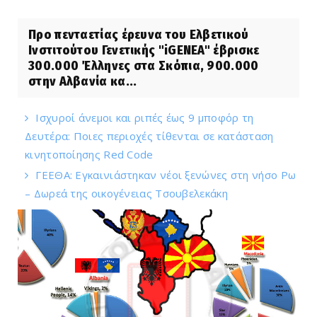
Προ πενταετίας έρευνα του Ελβετικού
Ινστιτούτου Γενετικής "iGENEA" έβρισκε
300.000 Έλληνες στα Σκόπια, 900.000
στην Αλβανία κα...
Ισχυροί άνεμοι και ριπές έως 9 μποφόρ τη
Δευτέρα: Ποιες περιοχές τίθενται σε κατάσταση
κινητοποίησης Red Code
ΓΕΕΘΑ: Εγκαινιάστηκαν νέοι ξενώνες στη νήσο Ρω
– Δωρεά της οικογένειας Τσουβελεκάκη