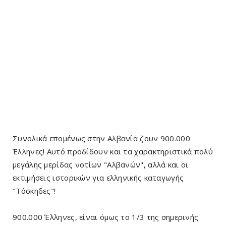
Συνολικά επομένως στην Αλβανία ζουν 900.000
Έλληνες! Αυτό προδίδουν και τα χαρακτηριστικά πολύ
μεγάλης μερίδας νοτίων "Αλβανών", αλλά και οι
εκτιμήσεις ιστορικών για ελληνικής καταγωγής
"Τόσκηδες"!
900.000 Έλληνες, είναι όμως το 1/3 της σημερινής