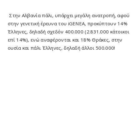
Στην Αλβανία πάλι, υπάρχει μεγάλη ανατροπή, αφού
στην γενετική έρευνα του iGENEA, προκύπτουν 14%
Έλληνες, δηλαδή σχεδόν 400.000 (2.831.000 κάτοικοι
επί 14%), ενώ αναφέρονται και 18% Θράκες, στην
ουσία και πάλι Έλληνες, δηλαδή άλλοι 500.000!