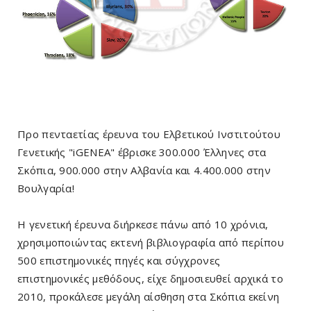
Προ πενταετίας έρευνα του Ελβετικού Ινστιτούτου
Γενετικής "iGENEA" έβρισκε 300.000 Έλληνες στα
Σκόπια, 900.000 στην Αλβανία και 4.400.000 στην
Βουλγαρία!
Η γενετική έρευνα διήρκεσε πάνω από 10 χρόνια,
χρησιμοποιώντας εκτενή βιβλιογραφία από περίπου
500 επιστημονικές πηγές και σύγχρονες
επιστημονικές μεθόδους, είχε δημοσιευθεί αρχικά το
2010, προκάλεσε μεγάλη αίσθηση στα Σκόπια εκείνη