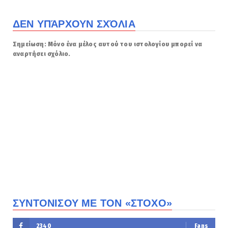
ΔΕΝ ΥΠΆΡΧΟΥΝ ΣΧΌΛΙΑ
Σημείωση: Μόνο ένα μέλος αυτού του ιστολογίου μπορεί να
αναρτήσει σχόλιο.
ΣΥΝΤΟΝΙΣΟΥ ΜΕ ΤΟΝ «ΣΤΟΧΟ»
2340
Fans