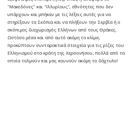
"Μακεδόνες" και "Ιλλυρίους", εθνότητες που δεν
υπάρχουν και μπήκαν με τις λέξεις αυτές για να
στηρίξουν τα Σκόπια και να πλήξουν την Σερβία ή ο
σκόπιμος διαχωρισμός Ελλήνων από τους Θράκες.
Ωστόσο μέσα και από αυτό ακόμη το κλίμα,
προκύπτουν συνταρακτικά στοιχεία για τις ρίζες του
Ελληνισμού στα κράτη της Χερσονήσου, πολλά από τα
οποία τολμούν και μας κουνούν ακόμη το δάχτυλο!