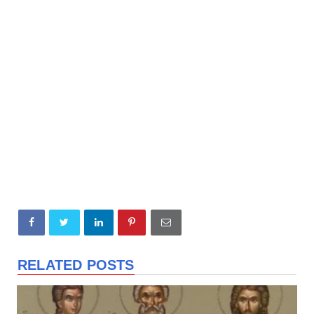
RELATED POSTS