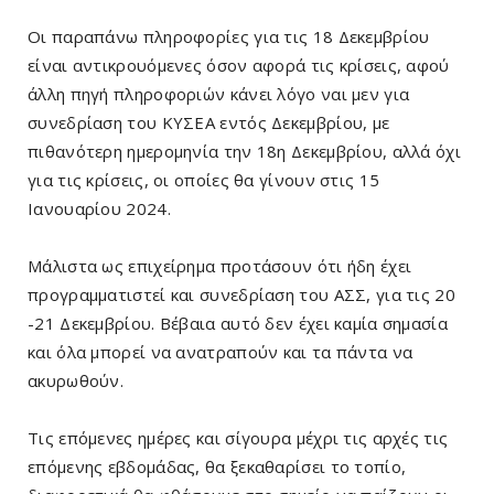
Οι παραπάνω πληροφορίες για τις 18 Δεκεμβρίου
είναι αντικρουόμενες όσον αφορά τις κρίσεις, αφού
άλλη πηγή πληροφοριών κάνει λόγο ναι μεν για
συνεδρίαση του ΚΥΣΕΑ εντός Δεκεμβρίου, με
πιθανότερη ημερομηνία την 18η Δεκεμβρίου, αλλά όχι
για τις κρίσεις, οι οποίες θα γίνουν στις 15
Ιανουαρίου 2024.
Μάλιστα ως επιχείρημα προτάσουν ότι ήδη έχει
προγραμματιστεί και συνεδρίαση του ΑΣΣ, για τις 20
-21 Δεκεμβρίου. Βέβαια αυτό δεν έχει καμία σημασία
και όλα μπορεί να ανατραπούν και τα πάντα να
ακυρωθούν.
Τις επόμενες ημέρες και σίγουρα μέχρι τις αρχές τις
επόμενης εβδομάδας, θα ξεκαθαρίσει το τοπίο,