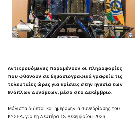
Αντικρουόμενες παραμένουν οι πληροφορίες
που φθάνουν σε δημοσιογραφικά γραφεία τις
τελευταίες ώρες για κρίσεις στην ηγεσία των
Ενόπλων Δυνάμεων, μέσα στο Δεκέμβριο.
Μάλιστα δίδεται και ημερομηνία συνεδρίασης του
ΚΥΣΕΑ, για τη Δευτέρα 18 Δεκεμβρίου 2023.