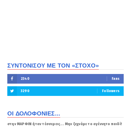
ΣΥΝΤΟΝΙΣΟΥ ΜΕ ΤΟΝ «ΣΤΟΧΟ»
2340
Fans
3290
Followers
ΟΙ ΔΟΛΟΦΟΝΙΕΣ...
στην ΜΑΡΦΙΝ ήταν τέσσερεις... Μην ξεχνάμε το αγέννητο παιδί!