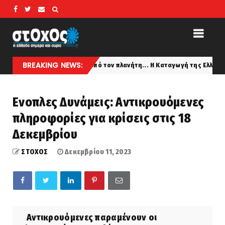
BREAKING NEWS:
 πιο παλιοί κι από τον πλανήτη... Η Καταγωγή της Ελληνικής ΠΕΛΑΣΓΙΚΗ
Ενοπλες Δυνάμεις: Αντικρουόμενες
πληροφορίες για κρίσεις στις 18
Δεκεμβρίου
ΣΤΟΧΟΣ
Δεκεμβρίου 11, 2023
Αντικρουόμενες παραμένουν οι