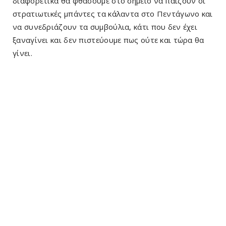
διαφορετικά θα φθάσουμε στο σημείο να παίζουν οι
στρατιωτικές μπάντες τα κάλαντα στο Πεντάγωνο και
να συνεδριάζουν τα συμβούλια, κάτι που δεν έχει
ξαναγίνει και δεν πιστεύουμε πως ούτε και τώρα θα
γίνει.