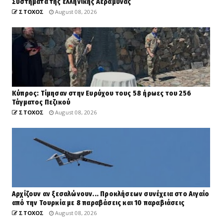
Συστήματα της ελληνικής Αεράμυνας
ΣΤΟΧΟΣ
August 08, 2026
Κύπρος: Τίμησαν στην Ευρύχου τους 58 ήρωες του 256
Τάγματος Πεζικού
ΣΤΟΧΟΣ
August 08, 2026
Αρχίζουν αν ξεσαλώνουν... Προκλήσεων συνέχεια στο Αιγαίο
από την Τουρκία με 8 παραβάσεις και 10 παραβιάσεις
ΣΤΟΧΟΣ
August 08, 2026