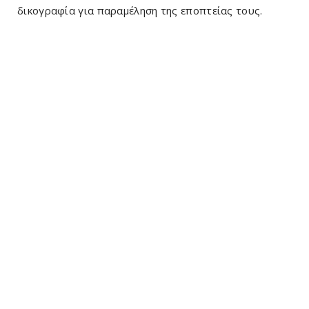
δικογραφία για παραμέληση της εποπτείας τους.