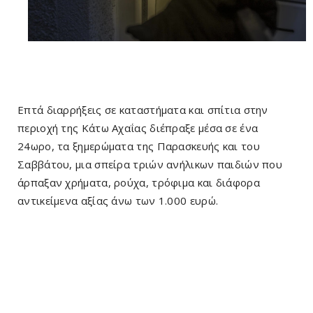
Επτά διαρρήξεις σε καταστήματα και σπίτια στην
περιοχή της Κάτω Αχαΐας διέπραξε μέσα σε ένα
24ωρο, τα ξημερώματα της Παρασκευής και του
Σαββάτου, μια σπείρα τριών ανήλικων παιδιών που
άρπαξαν χρήματα, ρούχα, τρόφιμα και διάφορα
αντικείμενα αξίας άνω των 1.000 ευρώ.