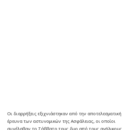
Οι διαρρήξεις εξιχνιάστηκαν από την αποτελεσματική
έρευνα των αστυνομικών της Ασφάλειας, οι οποίοι
συνέλαβαν το Σάββατο τους δυο από τους ανήλικους