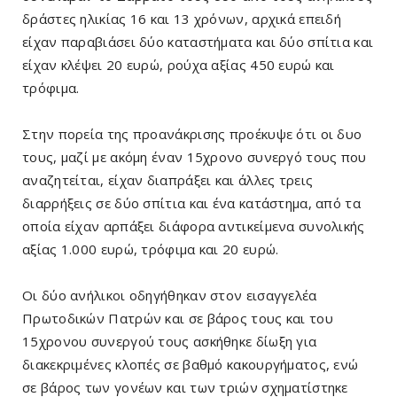
δράστες ηλικίας 16 και 13 χρόνων, αρχικά επειδή
είχαν παραβιάσει δύο καταστήματα και δύο σπίτια και
είχαν κλέψει 20 ευρώ, ρούχα αξίας 450 ευρώ και
τρόφιμα.
Στην πορεία της προανάκρισης προέκυψε ότι οι δυο
τους, μαζί με ακόμη έναν 15χρονο συνεργό τους που
αναζητείται, είχαν διαπράξει και άλλες τρεις
διαρρήξεις σε δύο σπίτια και ένα κατάστημα, από τα
οποία είχαν αρπάξει διάφορα αντικείμενα συνολικής
αξίας 1.000 ευρώ, τρόφιμα και 20 ευρώ.
Οι δύο ανήλικοι οδηγήθηκαν στον εισαγγελέα
Πρωτοδικών Πατρών και σε βάρος τους και του
15χρονου συνεργού τους ασκήθηκε δίωξη για
διακεκριμένες κλοπές σε βαθμό κακουργήματος, ενώ
σε βάρος των γονέων και των τριών σχηματίστηκε