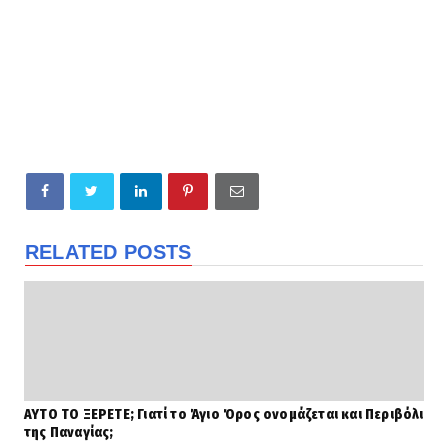
RELATED POSTS
ΑΥΤΟ ΤΟ ΞΕΡΕΤΕ; Γιατί το Άγιο Όρος ονομάζεται και Περιβόλι
της Παναγίας;