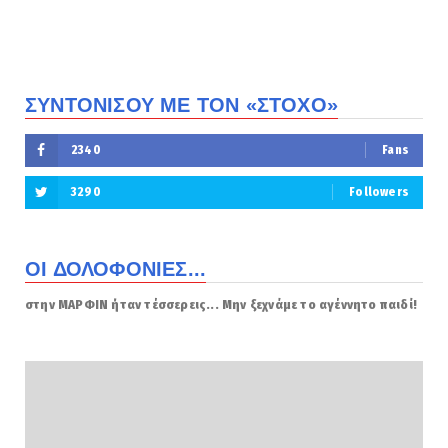
ΣΥΝΤΟΝΙΣΟΥ ΜΕ ΤΟΝ «ΣΤΟΧΟ»
2340
Fans
3290
Followers
ΟΙ ΔΟΛΟΦΟΝΙΕΣ...
στην ΜΑΡΦΙΝ ήταν τέσσερεις... Μην ξεχνάμε το αγέννητο παιδί!