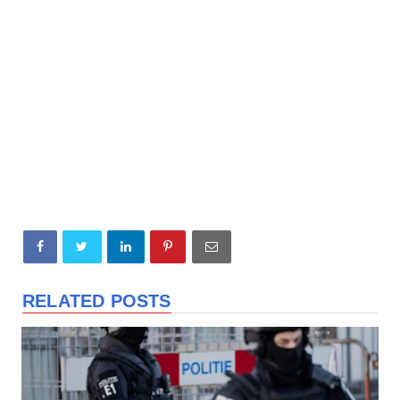
RELATED POSTS