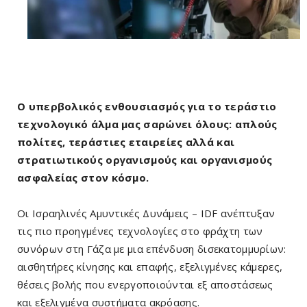
Ο υπερβολικός ενθουσιασμός για το τεράστιο
τεχνολογικό άλμα μας σαρώνει όλους: απλούς
πολίτες, τεράστιες εταιρείες αλλά και
στρατιωτικούς οργανισμούς και οργανισμούς
ασφαλείας στον κόσμο.
Οι Ισραηλινές Αμυντικές Δυνάμεις – IDF ανέπτυξαν
τις πιο προηγμένες τεχνολογίες στο φράχτη των
συνόρων στη Γάζα με μια επένδυση δισεκατομμυρίων:
αισθητήρες κίνησης και επαφής, εξελιγμένες κάμερες,
θέσεις βολής που ενεργοποιούνται εξ αποστάσεως
και εξελιγμένα συστήματα ακρόασης.