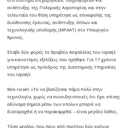
ανάπτυξης της Πολεμικής Αεροπορίας και στην
τελευταία του θέση υπηρέτησε ως επικεφαλής της
διεύθυνσης έρευνας, ανάπτυξης όπλων και
τεχνολογικής υποδομής (MPAAT) στο Υπουργείο
Άμυνας.
Έλαβε δύο φορές το Βραβείο Ασφαλείας του Ισραήλ
για καινοτόμες εξελίξεις που ηγήθηκε. Για 17 χρόνια
υπηρέτησε ως πρόεδρος της Διαστημικής Υπηρεσίας
του Ισραήλ.
Ben-Israel: «Το να βασίζεσαι πάρα πολύ στην
τεχνολογία, χωρίς να συνειδητοποιείς ότι έχει επίσης
αδύναμα σημεία μέσω των οποίων μπορεί να
διαταραχθεί ή να παρακαμφθεί – είναι μεγάλο λάθος.
Τόσο μεγάλο, που πριν από περίπου δύο χρόνια