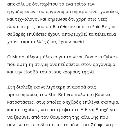
αποκάλυψε ότι περίπου το ένα τρίτο των
εργαζομένων του οργανισμού σήμερα είναι γυναίκες
και τεχνολόγοι και σημείωσε ότι χάρη στις νέες
δυνατότητες που υιοθετήθηκαν από το Shin Bet, οι
σοβαρές επιθέσεις έχουν αποφευχθεί τα τελευταία
χρόνια και πολλές ζωές έχουν σωθεί.
Ο Μπαρ μίλησε μάλιστα για το «Iron Dome in Cyber»
που αυτή τη στιγμή αναπτύσσεται στον οργανισμό
και την είσοδό του στους κόσμους της AI.
Στη διάλεξη έκανε λιγότερη αναφορά στις
προετοιμασίες του Shin Bet για πολύ πιο βασικές
καταστάσεις, στις οποίες ο εχθρός επιλέγει σκόπιμα,
και πετυχαίνει, να επιστρέψει στη Λίθινη Εποχή για
να ξεφύγει από τον θαυμαστή της κάλυψης που
απλώνεται στα δίκτυα και τα μέσα του. Σύμφωνα με