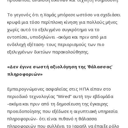
Το γεγονός ότι η Χαμάς μπόρεσε ωστόσο να σχεδιάσει
κρυφά μια τόσο περίπλοκη κίνηση για πολλούς μήνες
χωρίς αυτό το εξελιγμένο συγκρότημα να το
εντοπίσει, υποδηλώνει -ακόμα και πριν από μια
ενδελεχή εξέταση- τους περιορισμούς των πιο
εξελιγμένων δικτύων παρακολούθησης.
«Δεν έγινε σωστή αξιολόγηση της ‘θάλασσας’
πληροφοριών»
Εμπειρογνώμονες ασφαλείας στις ΗΠΑ είπαν στο
περιοδικό τεχνολογίας “Wired” αυτή την εβδομάδα
-ακόμα και πριν από τη δημοσίευση της έγκαιρης
προειδοποίησης που εξέδωσε η αιγυπτιακή υπηρεσία
πληροφοριών- ότι είναι πιθανό η θάλασσα
πληροφοριών που συλλέγει το Ισραήλ να έπαιξε ρόλο