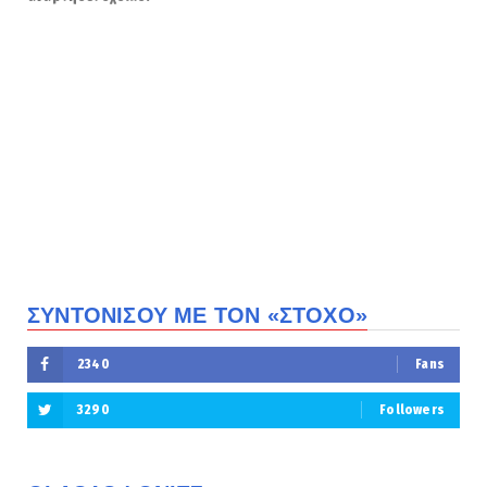
ΣΥΝΤΟΝΙΣΟΥ ΜΕ ΤΟΝ «ΣΤΟΧΟ»
2340
Fans
3290
Followers