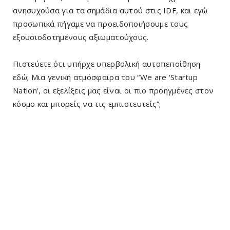
ανησυχούσα για τα σημάδια αυτού στις IDF, και εγώ
προσωπικά πήγαμε να προειδοποιήσουμε τους
εξουσιοδοτημένους αξιωματούχους.
Πιστεύετε ότι υπήρχε υπερβολική αυτοπεποίθηση
εδώ; Μια γενική ατμόσφαιρα του “We are ‘Startup
Nation’, οι εξελίξεις μας είναι οι πιο προηγμένες στον
κόσμο και μπορείς να τις εμπιστευτείς”;