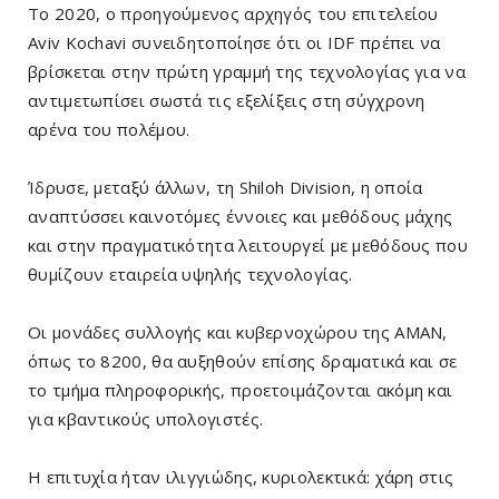
Το 2020, ο προηγούμενος αρχηγός του επιτελείου
Aviv Kochavi συνειδητοποίησε ότι οι IDF πρέπει να
βρίσκεται στην πρώτη γραμμή της τεχνολογίας για να
αντιμετωπίσει σωστά τις εξελίξεις στη σύγχρονη
αρένα του πολέμου.
Ίδρυσε, μεταξύ άλλων, τη Shiloh Division, η οποία
αναπτύσσει καινοτόμες έννοιες και μεθόδους μάχης
και στην πραγματικότητα λειτουργεί με μεθόδους που
θυμίζουν εταιρεία υψηλής τεχνολογίας.
Οι μονάδες συλλογής και κυβερνοχώρου της AMAN,
όπως το 8200, θα αυξηθούν επίσης δραματικά και σε
το τμήμα πληροφορικής, προετοιμάζονται ακόμη και
για κβαντικούς υπολογιστές.
Η επιτυχία ήταν ιλιγγιώδης, κυριολεκτικά: χάρη στις