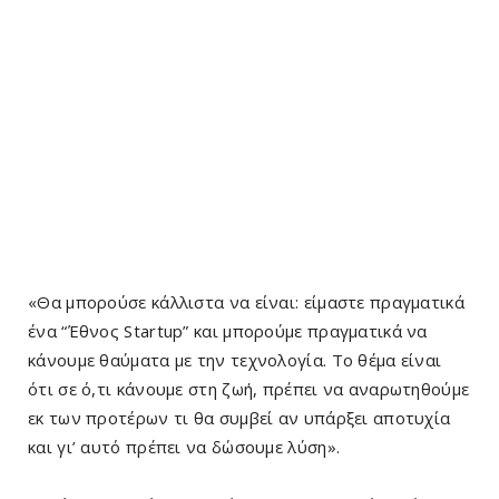
«Θα μπορούσε κάλλιστα να είναι: είμαστε πραγματικά
ένα “Έθνος Startup” και μπορούμε πραγματικά να
κάνουμε θαύματα με την τεχνολογία. Το θέμα είναι
ότι σε ό,τι κάνουμε στη ζωή, πρέπει να αναρωτηθούμε
εκ των προτέρων τι θα συμβεί αν υπάρξει αποτυχία
και γι’ αυτό πρέπει να δώσουμε λύση».