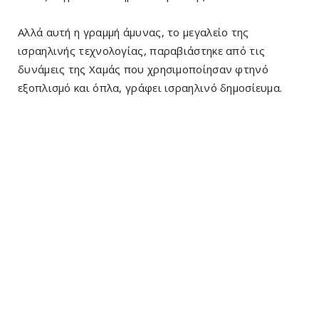
Αλλά αυτή η γραμμή άμυνας, το μεγαλείο της
ισραηλινής τεχνολογίας, παραβιάστηκε από τις
δυνάμεις της Χαμάς που χρησιμοποίησαν φτηνό
εξοπλισμό και όπλα, γράφει ισραηλινό δημοσίευμα.