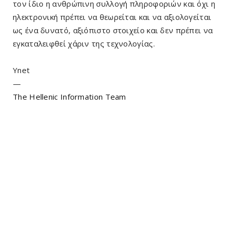
τον ίδιο η ανθρώπινη συλλογή πληροφοριών και όχι η
ηλεκτρονική πρέπει να θεωρείται και να αξιολογείται
ως ένα δυνατό, αξιόπιστο στοιχείο και δεν πρέπει να
εγκαταλειφθεί χάριν της τεχνολογίας.
Ynet
—
The Hellenic Information Team