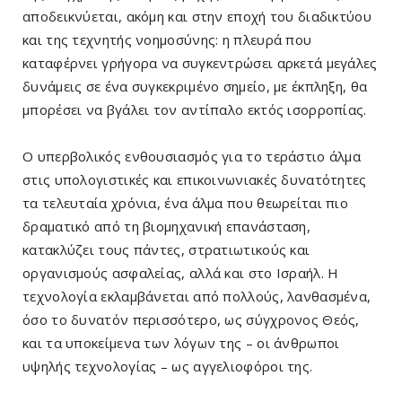
αποδεικνύεται, ακόμη και στην εποχή του διαδικτύου
και της τεχνητής νοημοσύνης: η πλευρά που
καταφέρνει γρήγορα να συγκεντρώσει αρκετά μεγάλες
δυνάμεις σε ένα συγκεκριμένο σημείο, με έκπληξη, θα
μπορέσει να βγάλει τον αντίπαλο εκτός ισορροπίας.
Ο υπερβολικός ενθουσιασμός για το τεράστιο άλμα
στις υπολογιστικές και επικοινωνιακές δυνατότητες
τα τελευταία χρόνια, ένα άλμα που θεωρείται πιο
δραματικό από τη βιομηχανική επανάσταση,
κατακλύζει τους πάντες, στρατιωτικούς και
οργανισμούς ασφαλείας, αλλά και στο Ισραήλ. Η
τεχνολογία εκλαμβάνεται από πολλούς, λανθασμένα,
όσο το δυνατόν περισσότερο, ως σύγχρονος Θεός,
και τα υποκείμενα των λόγων της – οι άνθρωποι
υψηλής τεχνολογίας – ως αγγελιοφόροι της.