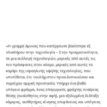
«Η γραμμή άμυνας που κατέρρευσε βασίστηκε εξ
ολοκλήρου στην τεχνολογία – Στην πραγματικότητα,
σε μια συλλογή τεχνολογιών, μερικές από αυτές τις
πιο πρόσφατες στον κόσμο, μερικές από αυτές το
καμάρι της ισραηλινής υψηλής τεχνολογίας, που
υποτίθεται ότι τουλάχιστον προειδοποιούσαν και
παρείχαν αρχική προστασία. Υπήρχε ένα βαθύ
υπόγειο φράγμα, ένας επαγωγικός φράχτης εναέριας
θέσης (ευαίσθητος στην αφή), μια εξελιγμένη διάταξη
κάμερας, αισθητήρες κίνησης επιφάνειας και υπόγειας