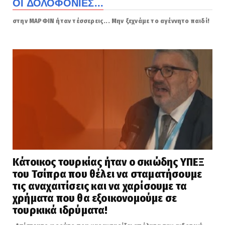
ΟΙ ΔΟΛΟΦΟΝΙΕΣ...
στην ΜΑΡΦΙΝ ήταν τέσσερεις... Μην ξεχνάμε το αγέννητο παιδί!
Κάτοικος τουρκίας ήταν ο σκιώδης ΥΠΕΞ
του Τσίπρα που θέλει να σταματήσουμε
τις αναχαιτίσεις και να χαρίσουμε τα
χρήματα που θα εξοικονομούμε σε
τουρκικά ιδρύματα!