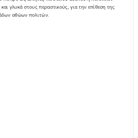
και γλυκά στους περαστικούς, για την επίθεση της
τάδων αθώων πολιτών.