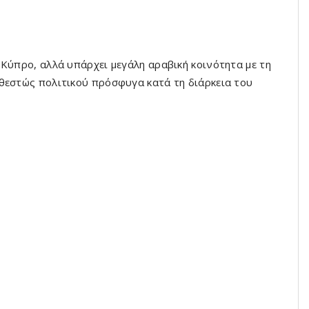
 Κύπρο, αλλά υπάρχει μεγάλη αραβική κοινότητα με τη
θεστώς πολιτικού πρόσφυγα κατά τη διάρκεια του