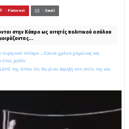
Pinterest
Email
νται στην Κύπρο ως αιτητές πολιτικού ασύλου
μοιράζοντας...
πυρηνικό πόλεμο...; Είκοσι χρόνα χειμώνας και
ο έτος μηδέν
ΔΗΕ της είπαν ότι θα γίνει έκρηξη στο σπίτι της και