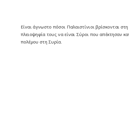
Είναι άγνωστο πόσοι Παλαιστίνιοι βρίσκονται στη
πλειοψηφία τους να είναι Σύροι που απέκτησαν κα
πολέμου στη Συρία.