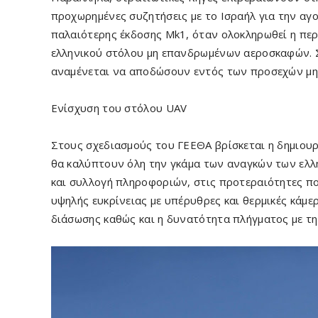
προχωρημένες συζητήσεις με το Ισραήλ για την α
παλαιότερης έκδοσης Mk1, όταν ολοκληρωθεί η πε
ελληνικού στόλου μη επανδρωμένων αεροσκαφών. Σύ
αναμένεται να αποδώσουν εντός των προσεχών μη
Ενίσχυση του στόλου UAV
Στους σχεδιασμούς του ΓΕΕΘΑ βρίσκεται η δημιο
θα καλύπτουν όλη την γκάμα των αναγκών των ελλ
και συλλογή πληροφοριών, στις προτεραιότητες πο
υψηλής ευκρίνειας με υπέρυθρες και θερμικές κάμερ
διάσωσης καθώς και η δυνατότητα πλήγματος με τ