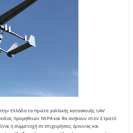
 στην Ελλάδα τα πρώτα γαλλικής κατασκευής UAV
ρεσίας προμηθειών NSPA και θα ανήκουν στον Στρατό
ίναι η συμμετοχή σε επιχειρήσεις έρευνας και