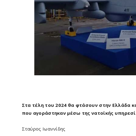
Στα τέλη του 2024 θα φτάσουν στην Ελλάδα κα
που αγοράστηκαν μέσω της νατοϊκής υπηρεσ
Σταύρος Ιωαννίδης