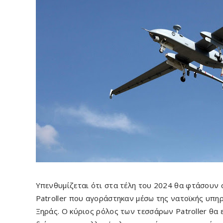
Υπενθυμίζεται ότι στα τέλη του 2024 θα φτάσουν
Patroller που αγοράστηκαν μέσω της νατοϊκής υπη
Ξηράς. Ο κύριος ρόλος των τεσσάρων Patroller θα ε