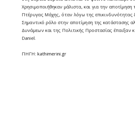
Χρησιμοποιήθηκαν μάλιστα, και για την αποτίμηση
Πτέρυγας Μάχης, όταν λόγω της επικινδυνότητας 
Σημαντικό ρόλο στην αποτίμηση της κατάστασης α
Δυνάμεων και της Πολιτικής Προστασίας έπαιξαν κ
Daniel.
ΠΗΓΗ:
kathimerini.gr