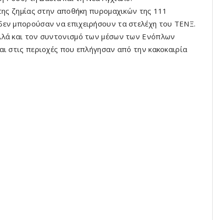
 της ζημίας στην αποθήκη πυρομαχικών της 111
δεν μπορούσαν να επιχειρήσουν τα στελέχη του ΤΕΝΞ.
λλά και τον συντονισμό των μέσων των Ενόπλων
αι στις περιοχές που επλήγησαν από την κακοκαιρία