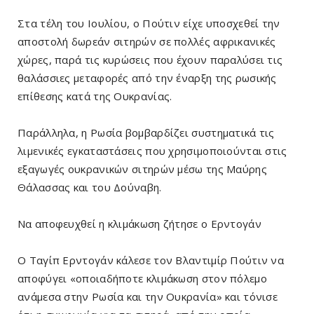
Στα τέλη του Ιουλίου, ο Πούτιν είχε υποσχεθεί την
αποστολή δωρεάν σιτηρών σε πολλές αφρικανικές
χώρες, παρά τις κυρώσεις που έχουν παραλύσει τις
θαλάσσιες μεταφορές από την έναρξη της ρωσικής
επίθεσης κατά της Ουκρανίας.
Παράλληλα, η Ρωσία βομβαρδίζει συστηματικά τις
λιμενικές εγκαταστάσεις που χρησιμοποιούνται στις
εξαγωγές ουκρανικών σιτηρών μέσω της Μαύρης
Θάλασσας και του Δούναβη.
Να αποφευχθεί η κλιμάκωση ζήτησε ο Ερντογάν
Ο Ταγίπ Ερντογάν κάλεσε τον Βλαντιμίρ Πούτιν να
αποφύγει «οποιαδήποτε κλιμάκωση στον πόλεμο
ανάμεσα στην Ρωσία και την Ουκρανία» και τόνισε