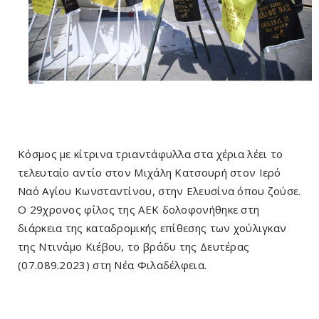
Κόσμος με κίτρινα τριαντάφυλλα στα χέρια λέει το
τελευταίο αντίο στον Μιχάλη Κατσουρή στον Ιερό
Ναό Αγίου Κωνσταντίνου, στην Ελευσίνα όπου ζούσε.
Ο 29χρονος φίλος της ΑΕΚ δολοφονήθηκε στη
διάρκεια της καταδρομικής επίθεσης των χούλιγκαν
της Ντινάμο Κιέβου, το βράδυ της Δευτέρας
(07.089.2023) στη Νέα Φιλαδέλφεια.