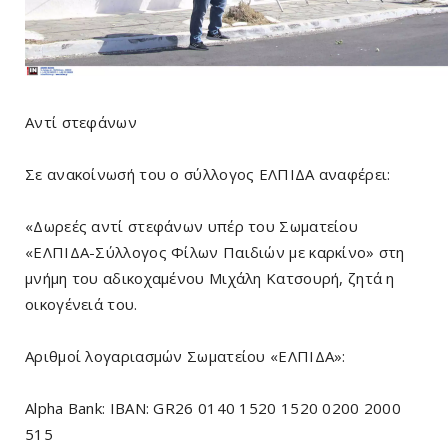
Αντί στεφάνων
Σε ανακοίνωσή του ο σύλλογος ΕΛΠΙΔΑ αναφέρει:
«Δωρεές αντί στεφάνων υπέρ του Σωματείου
«ΕΛΠΙΔΑ-Σύλλογος Φίλων Παιδιών με καρκίνο» στη
μνήμη του αδικοχαμένου Μιχάλη Κατσουρή, ζητά η
οικογένειά του.
Αριθμοί λογαριασμών Σωματείου «ΕΛΠΙΔΑ»:
Alpha Bank: IBAN: GR26 0140 1520 1520 0200 2000
515