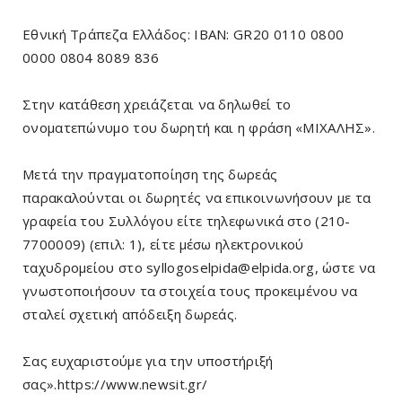
Εθνική Τράπεζα Ελλάδος: IBAN: GR20 0110 0800
0000 0804 8089 836
Στην κατάθεση χρειάζεται να δηλωθεί το
ονοματεπώνυμο του δωρητή και η φράση «ΜΙΧΑΛΗΣ».
Μετά την πραγματοποίηση της δωρεάς
παρακαλούνται οι δωρητές να επικοινωνήσουν με τα
γραφεία του Συλλόγου είτε τηλεφωνικά στο (210-
7700009) (επιλ: 1), είτε μέσω ηλεκτρονικού
ταχυδρομείου στο syllogoselpida@elpida.org, ώστε να
γνωστοποιήσουν τα στοιχεία τους προκειμένου να
σταλεί σχετική απόδειξη δωρεάς.
Σας ευχαριστούμε για την υποστήριξή
σας».https://www.newsit.gr/