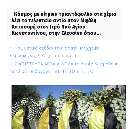
Κόσμος με κίτρινα τριαντάφυλλα στα χέρια
λέει το τελευταίο αντίο στον Μιχάλη
Κατσουρή στον Ιερό Ναό Αγίου
Κωνσταντίνου, στην Ελευσίνα όπου...
Το μυστικό σχέδιο του Ισραήλ: Μαχητικό
αεροσκάφος F-35 χωρίς πιλότο
7 ΑΠΙΣΤΕΥΤΑ ΑΡΧΑΙΑ ΟΠΛΑ τα οποία δεν μάθαμε
ποτέ ότι υπάρχουν... ΔΕΙΤΕ ΤΟ ΒΙΝΤΕΟ