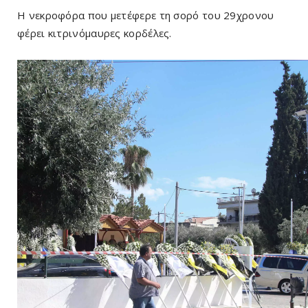
Η νεκροφόρα που μετέφερε τη σορό του 29χρονου
φέρει κιτρινόμαυρες κορδέλες.