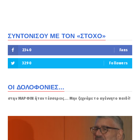
ΣΥΝΤΟΝΙΣΟΥ ΜΕ ΤΟΝ «ΣΤΟΧΟ»
2340
Fans
3290
Followers
ΟΙ ΔΟΛΟΦΟΝΙΕΣ...
στην ΜΑΡΦΙΝ ήταν τέσσερεις... Μην ξεχνάμε το αγέννητο παιδί!