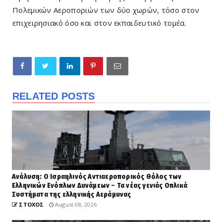
Πολεμικών Αεροποριών των δύο χωρών, τόσο στον
επιχειρησιακό όσο και στον εκπαιδευτικό τομέα.
RELATED POSTS
Ανάλυση: Ο Ισραηλινός Αντιαεροπορικός Θόλος των
Ελληνικών Ενόπλων Δυνάμεων – Τα νέας γενιάς Οπλικά
Συστήματα της ελληνικής Αεράμυνας
ΣΤΟΧΟΣ
August 08, 2026