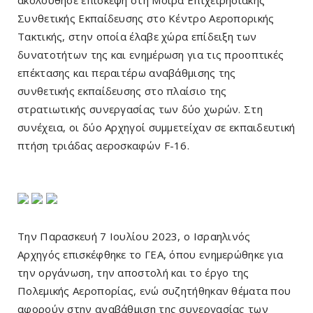
Συνθετικής Εκπαίδευσης στο Κέντρο Αεροπορικής
Τακτικής, στην οποία έλαβε χώρα επίδειξη των
δυνατοτήτων της και ενημέρωση για τις προοπτικές
επέκτασης και περαιτέρω αναβάθμισης της
συνθετικής εκπαίδευσης στο πλαίσιο της
στρατιωτικής συνεργασίας των δύο χωρών. Στη
συνέχεια, οι δύο Αρχηγοί συμμετείχαν σε εκπαιδευτική
πτήση τριάδας αεροσκαφών F-16.
Την Παρασκευή 7 Ιουλίου 2023, ο Ισραηλινός
Αρχηγός επισκέφθηκε το ΓΕΑ, όπου ενημερώθηκε για
την οργάνωση, την αποστολή και το έργο της
Πολεμικής Αεροπορίας, ενώ συζητήθηκαν θέματα που
αφορούν στην αναβάθμιση της συνεργασίας των