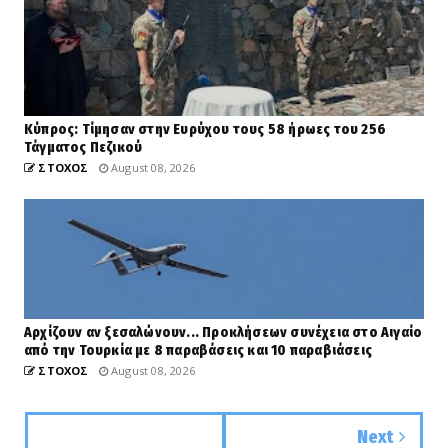
Κύπρος: Τίμησαν στην Ευρύχου τους 58 ήρωες του 256
Τάγματος Πεζικού
ΣΤΟΧΟΣ
August 08, 2026
Αρχίζουν αν ξεσαλώνουν... Προκλήσεων συνέχεια στο Αιγαίο
από την Τουρκία με 8 παραβάσεις και 10 παραβιάσεις
ΣΤΟΧΟΣ
August 08, 2026
Next