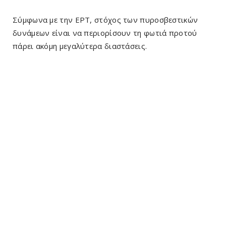
Σύμφωνα με την ΕΡΤ, στόχος των πυροσβεστικών
δυνάμεων είναι να περιορίσουν τη φωτιά προτού
πάρει ακόμη μεγαλύτερα διαστάσεις.