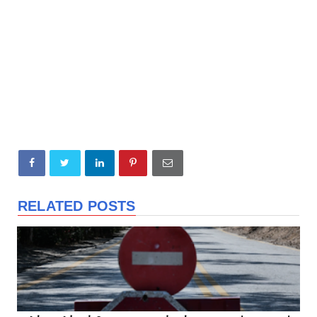
RELATED POSTS