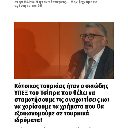
στην ΜΑΡΦΙΝ ήταν τέσσερεις... Μην ξεχνάμε το
αγέννητο παιδί!
Κάτοικος τουρκίας ήταν ο σκιώδης
ΥΠΕΞ του Τσίπρα που θέλει να
σταματήσουμε τις αναχαιτίσεις και
να χαρίσουμε τα χρήματα που θα
εξοικονομούμε σε τουρκικά
ιδρύματα!