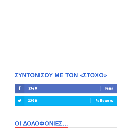
ΣΥΝΤΟΝΙΣΟΥ ΜΕ ΤΟΝ «ΣΤΟΧΟ»
2340
Fans
3290
Followers
ΟΙ ΔΟΛΟΦΟΝΙΕΣ...