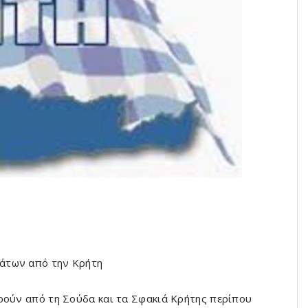
άτων από την Κρήτη
ρούν από τη Σούδα και τα Σφακιά Κρήτης περίπου