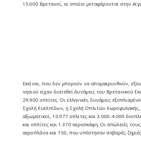
15.000 Βρετανοί, οι οποίοι μεταφέρονται στην Αίγ
Εκείνοι, που δεν μπορούν να απομακρυνθούν, εξο
νησιού είχαν διατεθεί δυνάμεις του Βρετανικού Ε
29.900 οπλίτες. Οι ελληνικές δυνάμεις εξοπλισμένε
Σχολή Ευελπίδων, η Σχολή Οπλιτών Χωροφυλακής,
αξιωματικοί, 10.977 οπλίτες και 3.000-4.000 ένοπλ
και οπλίτες και 1.370 αεροσκάφη. Οι απώλειές του
αεροπλάνα και 150, που υπέστησαν σοβαρές ζημιές