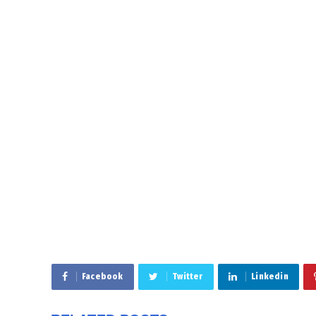
Facebook
Twitter
Linkedin