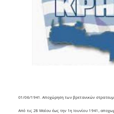
01/06/1941. Αποχώρηση των βρετανικών στρατευμ
Από τις 28 Μαΐου έως την 1η Ιουνίου 1941, αποχω