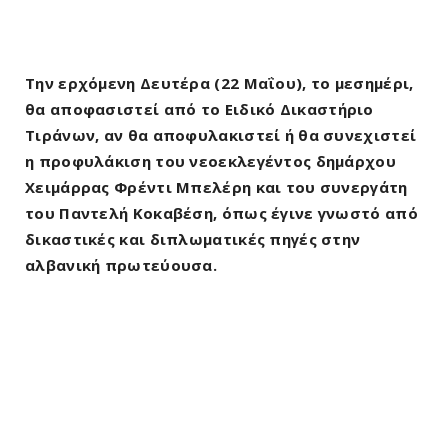
Την ερχόμενη Δευτέρα (22 Μαΐου), το μεσημέρι,
θα αποφασιστεί από το Ειδικό Δικαστήριο
Τιράνων, αν θα αποφυλακιστεί ή θα συνεχιστεί
η προφυλάκιση του νεοεκλεγέντος δημάρχου
Χειμάρρας Φρέντι Μπελέρη και του συνεργάτη
του Παντελή Κοκαβέση, όπως έγινε γνωστό από
δικαστικές και διπλωματικές πηγές στην
αλβανική πρωτεύουσα.