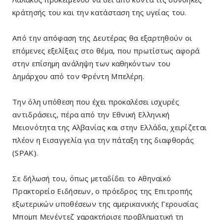
κράτησής του και την κατάσταση της υγείας του.
Από την απόφαση της Δευτέρας θα εξαρτηθούν οι
επόμενες εξελίξεις στο θέμα, που πρωτίστως αφορά
στην επίσημη ανάληψη των καθηκόντων του
Δημάρχου από τον Φρέντη Μπελέρη.
Την όλη υπόθεση που έχει προκαλέσει ισχυρές
αντιδράσεις, πέρα από την Εθνική Ελληνική
Μειονότητα της Αλβανίας και στην Ελλάδα, χειρίζεται
πλέον η Εισαγγελία για την πάταξη της διαφθοράς
(SPAK).
Σε δήλωσή του, όπως μεταδίδει το Αθηναϊκό
Πρακτορείο Ειδήσεων, ο πρόεδρος της Επιτροπής
εξωτερικών υποθέσεων της αμερικανικής Γερουσίας
Μπομπ Μενέντεζ χαρακτήρισε προβληματική τη