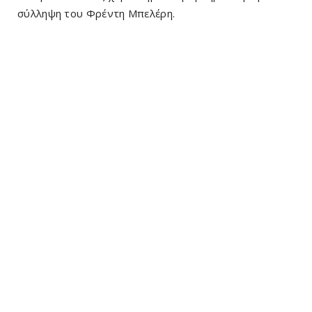
σύλληψη του Φρέντη Μπελέρη.