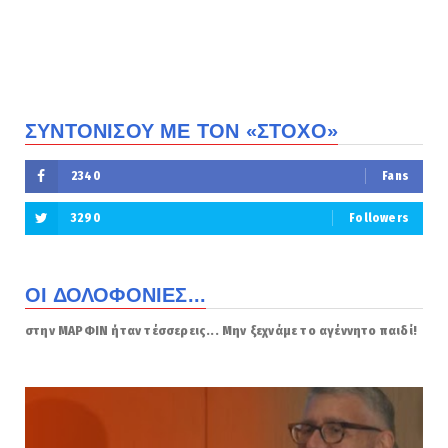
ΣΥΝΤΟΝΙΣΟΥ ΜΕ ΤΟΝ «ΣΤΟΧΟ»
2340
Fans
3290
Followers
ΟΙ ΔΟΛΟΦΟΝΙΕΣ...
στην ΜΑΡΦΙΝ ήταν τέσσερεις... Μην ξεχνάμε το αγέννητο παιδί!