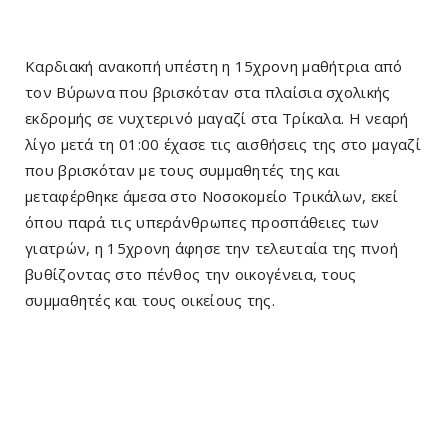
Καρδιακή ανακοπή υπέστη η 15χρονη μαθήτρια από
τον Βύρωνα που βρισκόταν στα πλαίσια σχολικής
εκδρομής σε νυχτερινό μαγαζί στα Τρίκαλα. Η νεαρή
λίγο μετά τη 01:00 έχασε τις αισθήσεις της στο μαγαζί
που βρισκόταν με τους συμμαθητές της και
μεταφέρθηκε άμεσα στο Νοσοκομείο Τρικάλων, εκεί
όπου παρά τις υπεράνθρωπες προσπάθειες των
γιατρών, η 15χρονη άφησε την τελευταία της πνοή
βυθίζοντας στο πένθος την οικογένεια, τους
συμμαθητές και τους οικείους της.