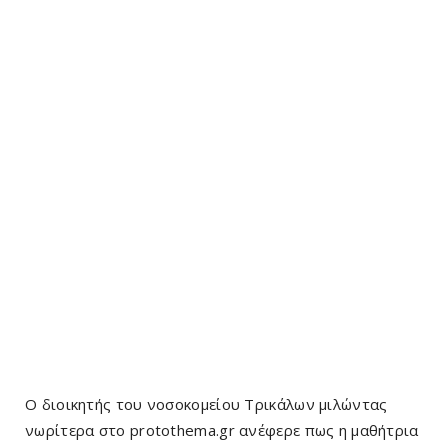
Ο διοικητής του νοσοκομείου Τρικάλων μιλώντας
νωρίτερα στο protothema.gr ανέφερε πως η μαθήτρια