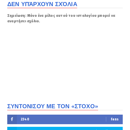
ΔΕΝ ΥΠΆΡΧΟΥΝ ΣΧΌΛΙΑ
Σημείωση: Μόνο ένα μέλος αυτού του ιστολογίου μπορεί να
αναρτήσει σχόλιο.
ΣΥΝΤΟΝΙΣΟΥ ΜΕ ΤΟΝ «ΣΤΟΧΟ»
2340
Fans