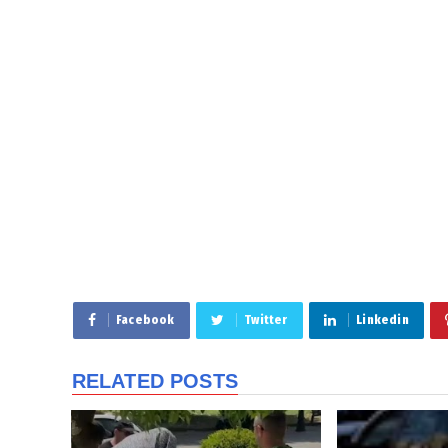
Facebook
Twitter
Linkedin
RELATED POSTS