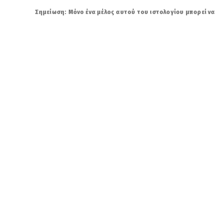
Σημείωση: Μόνο ένα μέλος αυτού του ιστολογίου μπορεί να 