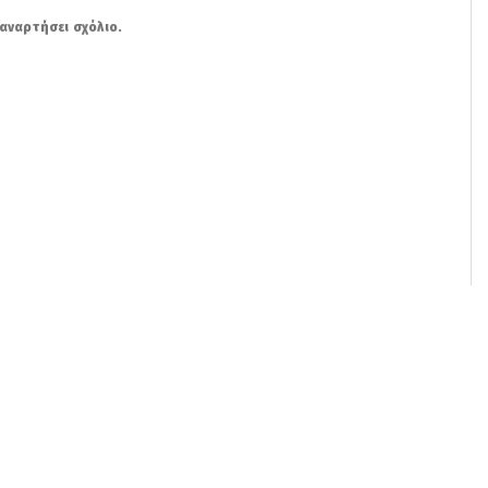
αναρτήσει σχόλιο.