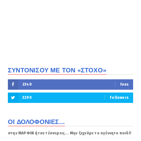
ΣΥΝΤΟΝΙΣΟΥ ΜΕ ΤΟΝ «ΣΤΟΧΟ»
2340
Fans
3290
Followers
ΟΙ ΔΟΛΟΦΟΝΙΕΣ...
στην ΜΑΡΦΙΝ ήταν τέσσερεις... Μην ξεχνάμε το αγέννητο παιδί!