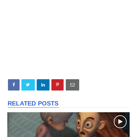
RELATED POSTS