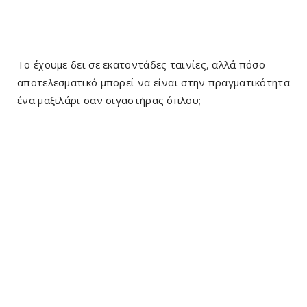
Το έχουμε δει σε εκατοντάδες ταινίες, αλλά πόσο
αποτελεσματικό μπορεί να είναι στην πραγματικότητα
ένα μαξιλάρι σαν σιγαστήρας όπλου;