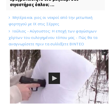
σιγαστήρας όπλου; ...
Μητέρα και γιος οι νεκροί από την μετωπική
φορτηγού με ΙΧ στις Σέρρες
Ιούλιος - Αύγουστος: Η εποχή των φαγώσιμων
χόρτων του ευλογημένου τόπου μας - Πώς θα τα
αναγνωρίσετε πριν τα συλλέξετε ΒΙΝΤΕΟ