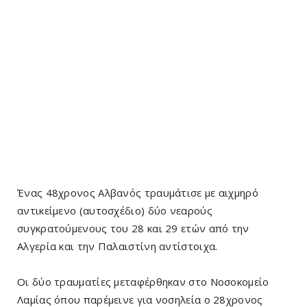
Ένας 48χρονος Αλβανός τραυμάτισε με αιχμηρό
αντικείμενο (αυτοσχέδιο) δύο νεαρούς
συγκρατούμενους του 28 και 29 ετών από την
Αλγερία και την Παλαιστίνη αντίστοιχα.
Οι δύο τραυματίες μεταφέρθηκαν στο Νοσοκομείο
Λαμίας όπου παρέμεινε για νοσηλεία ο 28χρονος