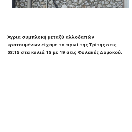
Άγρια συμπλοκή μεταξύ αλλοδαπών
κρατουμένων είχαμε το πρωί της Τρίτης στις
08:15 στα κελιά 15 με 19 στις Φυλακές Δομοκού.